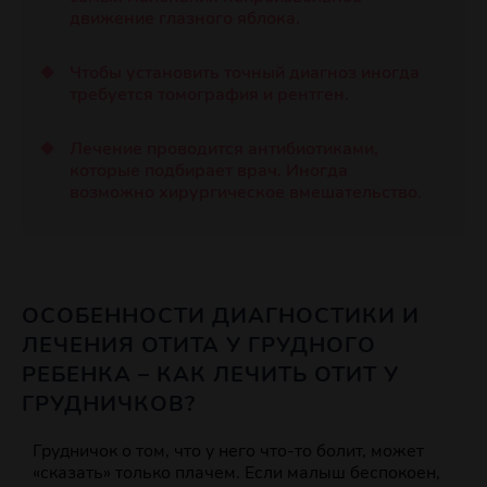
движение глазного яблока.
Чтобы установить точный диагноз иногда
требуется томография и рентген.
Лечение проводится антибиотиками,
которые подбирает врач. Иногда
возможно хирургическое вмешательство.
ОСОБЕННОСТИ ДИАГНОСТИКИ И
ЛЕЧЕНИЯ ОТИТА У ГРУДНОГО
РЕБЕНКА – КАК ЛЕЧИТЬ ОТИТ У
ГРУДНИЧКОВ?
Грудничок о том, что у него что-то болит, может
«сказать» только плачем. Если малыш беспокоен,