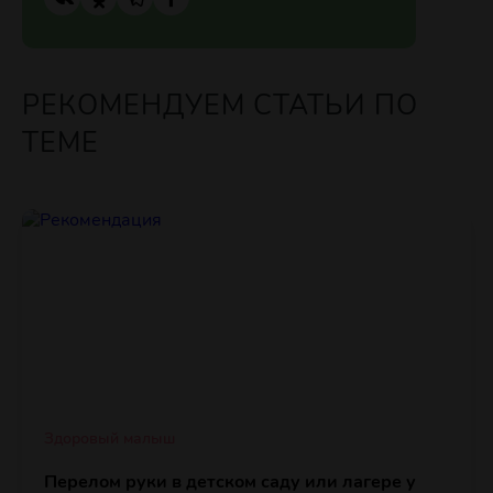
РЕКОМЕНДУЕМ СТАТЬИ ПО
ТЕМЕ
Здоровый малыш
Перелом руки в детском саду или лагере у