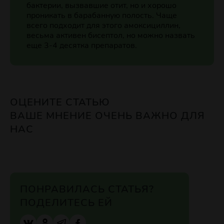
бактерии, вызвавшие отит, но и хорошо
проникать в барабанную полость. Чаще
всего подходит для этого амоксициллин,
весьма активен бисептол, но можно назвать
еще 3-4 десятка препаратов.
ОЦЕНИТЕ СТАТЬЮ
ВАШЕ МНЕНИЕ ОЧЕНЬ ВАЖНО ДЛЯ
НАС
ПОНРАВИЛАСЬ СТАТЬЯ?
ПОДЕЛИТЕСЬ ЕЙ