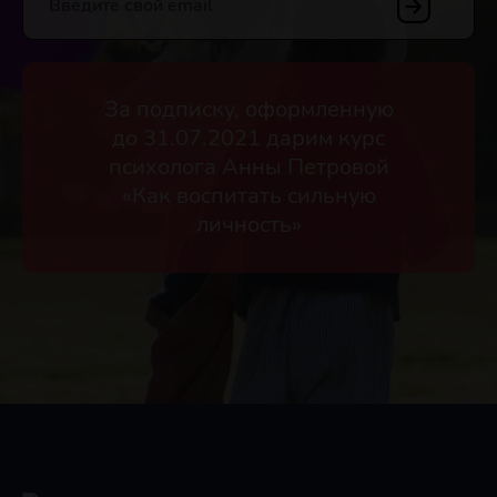
Введите свой email
За подписку, оформленную
до 31.07.2021 дарим курс
психолога Анны Петровой
«Как воспитать сильную
личность»