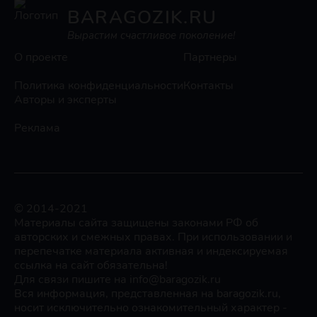
BARAGOZIK.RU
Вырастим счастливое поколение!
О проекте
Партнеры
Политика конфиденциальности
Контакты
Авторы и эксперты
Реклама
© 2014-2021
Материалы сайта защищены законами РФ об
авторских и смежных правах. При использовании и
перепечатке материала активная и индексируемая
ссылка на сайт обязательна!
Для связи пишите на info@baragozik.ru
Вся информация, представленная на baragozik.ru,
носит исключительно ознакомительный характер -