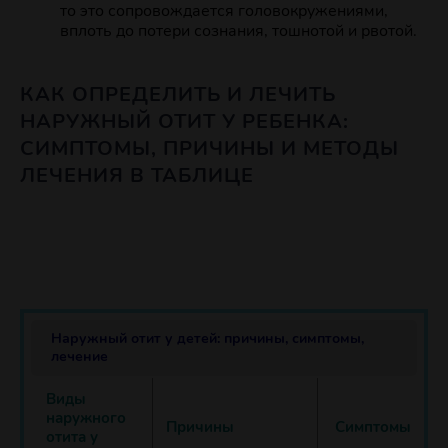
то это сопровождается головокружениями,
вплоть до потери сознания, тошнотой и рвотой.
КАК ОПРЕДЕЛИТЬ И ЛЕЧИТЬ
НАРУЖНЫЙ ОТИТ У РЕБЕНКА:
СИМПТОМЫ, ПРИЧИНЫ И МЕТОДЫ
ЛЕЧЕНИЯ В ТАБЛИЦЕ
Наружный отит у детей: причины, симптомы,
лечение
Виды
наружного
Причины
Симптомы
отита у