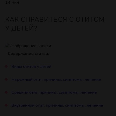
14 мин
КАК СПРАВИТЬСЯ С ОТИТОМ
У ДЕТЕЙ?
Содержание статьи:
Виды отитов у детей
Наружный отит: причины, симптомы, лечение
Средний отит: причины, симптомы, лечение
Внутренний отит: причины, симптомы, лечение