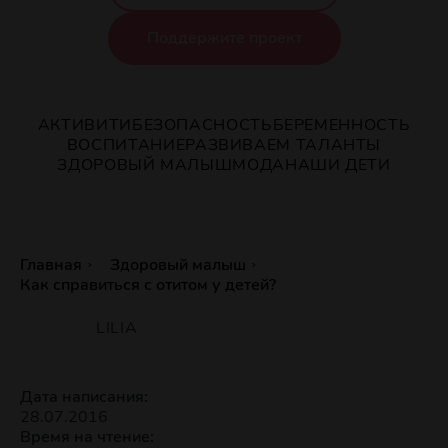
Поддержите проект
АКТИВИТИ
БЕЗОПАСНОСТЬ
БЕРЕМЕННОСТЬ
ВОСПИТАНИЕ
РАЗВИВАЕМ ТАЛАНТЫ
ЗДОРОВЫЙ МАЛЫШ
МОДА
НАШИ ДЕТИ
Главная
Здоровый малыш
Как справиться с отитом у детей?
LILIA
Дата написания:
28.07.2016
Время на чтение: