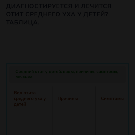
ДИАГНОСТИРУЕТСЯ И ЛЕЧИТСЯ
ОТИТ СРЕДНЕГО УХА У ДЕТЕЙ?
ТАБЛИЦА.
Средний отит у детей: виды, причины, симптомы,
лечение
Вид отита
среднего уха у
Причины
Симптомы
детей