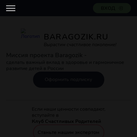
ВХОД
BARAGOZIK.RU
Вырастим счастливое поколение!
Миссия проекта Baragozik -
сделать важный вклад в здоровье и гармоничное
развитие детей в России
Оформить подписку
Если наши ценности совпадают,
вступайте в
Клуб Счастливых Родителей
Станьте нашим экспертом