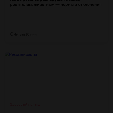
родителям, животным — нормы и отклонения
Читать
10 мин
Здоровый малыш