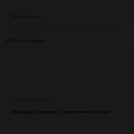
Читать
7 мин
Развиваемся и учим
Малышу 11 недель — достижения и игры