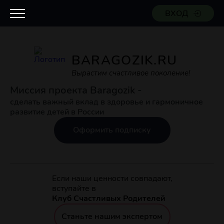
ВХОД
BARAGOZIK.RU
Вырастим счастливое поколение!
Миссия проекта Baragozik -
сделать важный вклад в здоровье и гармоничное
развитие детей в России
Оформить подписку
Если наши ценности совпадают,
вступайте в
Клуб Счастливых Родителей
Станьте нашим экспертом