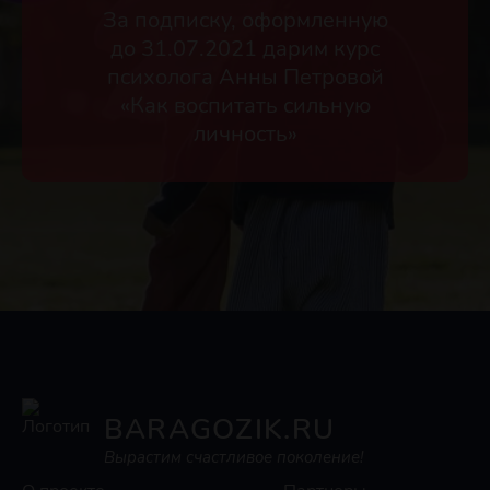
За подписку, оформленную
до 31.07.2021 дарим курс
психолога Анны Петровой
«Как воспитать сильную
личность»
BARAGOZIK.RU
Вырастим счастливое поколение!