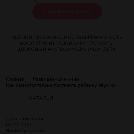
Поддержите проект
АКТИВИТИ
БЕЗОПАСНОСТЬ
БЕРЕМЕННОСТЬ
ВОСПИТАНИЕ
РАЗВИВАЕМ ТАЛАНТЫ
ЗДОРОВЫЙ МАЛЫШ
МОДА
НАШИ ДЕТИ
Главная
Развиваемся и учим
Как самостоятельно поставить ребенку звук «р»
НАТАЛЬЯ
Дата написания:
03.12.2021
Время на чтение: