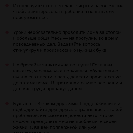
Используйте всевозможные игры и развлечения,
чтобы заинтересовать ребенка и не дать ему
переутомиться.
Уроки необязательно проводить дома за столом.
Побольше общайтесь — на прогулке, во время
повседневных дел. Задавайте вопросы,
стимулируя к произнесению нужных букв.
Не бросайте занятия «на полпути»! Если вам
кажется, что звук уже получился, обязательно
нужно его ввести в речь, довести произнесение
до автоматизма. В противном случае все ваши и
детские труды пропадут даром.
Будьте с ребенком друзьями. Поддерживайте и
подбадривайте друг друга. Справившись с такой
проблемой, вы сможете донести него, что он
сможет преодолеть многие проблемы в своей
жизни. С вашей поддержкой или уже