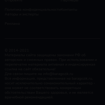
О проекте
Партнеры
Политика конфиденциальности
Контакты
Авторы и эксперты
Реклама
© 2014-2021
Материалы сайта защищены законами РФ об
авторских и смежных правах. При использовании и
перепечатке материала активная и индексируемая
ссылка на сайт обязательна!
Для связи пишите на info@baragozik.ru
Вся информация, представленная на baragozik.ru,
носит исключительно ознакомительный характер -
она может не соответствовать конкретным
обстоятельствам Вашего здоровья, и не является
врачебной рекомендацией.