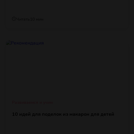
Читать
10 мин
Развиваемся и учим
10 идей для поделок из макарон для детей