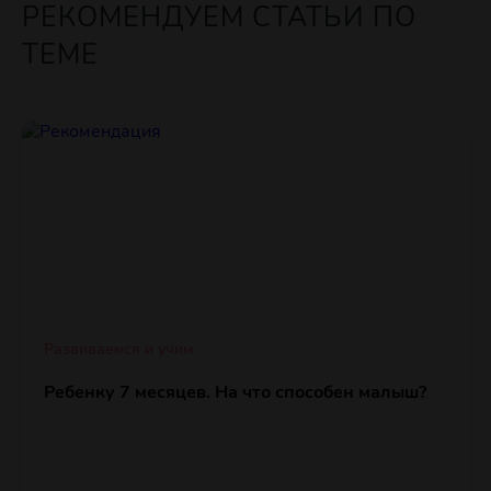
РЕКОМЕНДУЕМ СТАТЬИ ПО
ТЕМЕ
Развиваемся и учим
Ребенку 7 месяцев. На что способен малыш?