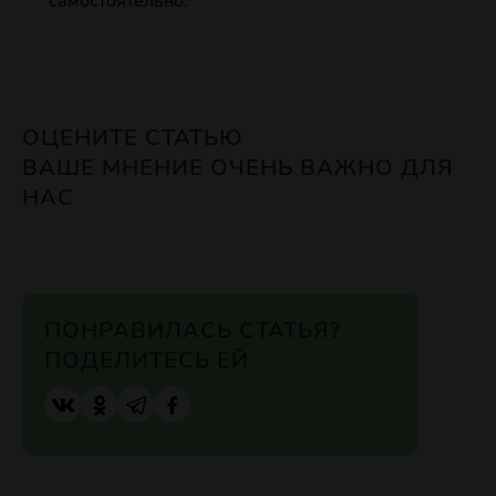
самостоятельно.
ОЦЕНИТЕ СТАТЬЮ
ВАШЕ МНЕНИЕ ОЧЕНЬ ВАЖНО ДЛЯ
НАС
ПОНРАВИЛАСЬ СТАТЬЯ?
ПОДЕЛИТЕСЬ ЕЙ