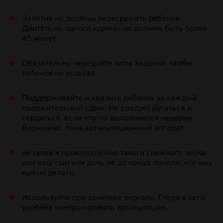
Занятия не должны перегружать ребенка.
Длительно одного «урока» не должна быть более
45 минут.
Обязательно чередуйте типы заданий, чтобы
ребенок не уставал.
Поддерживайте и хвалите ребенка за каждый
положительный сдвиг. Не следует ругаться и
сердиться, если что-то выполняется неверно.
Возможно, пока артикуляционный аппарат
не готов к произношению такого сложного звука
или ваш сын или дочь не до конца поняли, что ему
нужно делать.
Используйте при занятиях зеркало. Глядя в него,
удобнее контролировать артикуляцию.