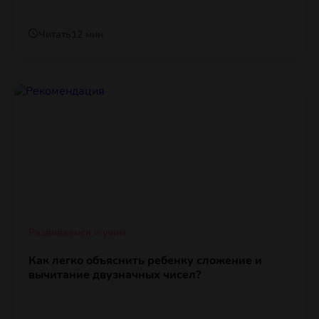
Читать
12 мин
Развиваемся и учим
Как легко объяснить ребенку сложение и
вычитание двузначных чисел?