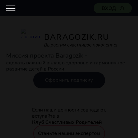
ВХОД
BARAGOZIK.RU
Вырастим счастливое поколение!
Миссия проекта Baragozik -
сделать важный вклад в здоровье и гармоничное
развитие детей в России
Оформить подписку
Если наши ценности совпадают,
вступайте в
Клуб Счастливых Родителей
Станьте нашим экспертом