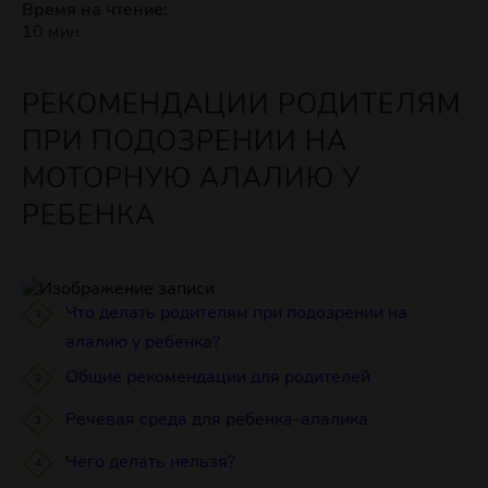
Время на чтение:
10 мин
РЕКОМЕНДАЦИИ РОДИТЕЛЯМ
ПРИ ПОДОЗРЕНИИ НА
МОТОРНУЮ АЛАЛИЮ У
РЕБЕНКА
Что делать родителям при подозрении на
алалию у ребенка?
Общие рекомендации для родителей
Речевая среда для ребенка-алалика
Чего делать нельзя?