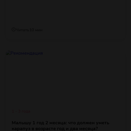
Читать
10 мин
1 - 3 года
Малышу 1 год 2 месяца: что должен уметь
карапуз в возрасте год и два месяца?