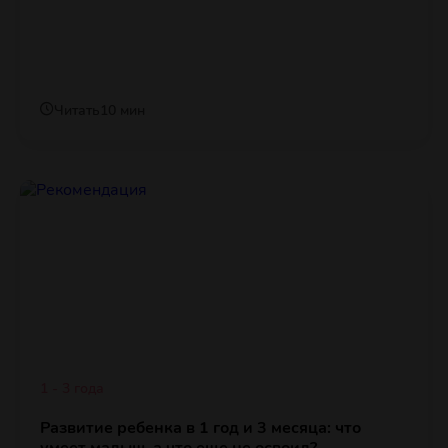
Читать
10 мин
1 - 3 года
Развитие ребенка в 1 год и 3 месяца: что