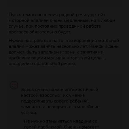
Пусть темпы освоения родной речи у детей с
моторной алалией очень медленные, но в любом
случае, при постоянно проводимой работе
прогресс обязательно будет.
Нужно настроиться на то, что коррекция моторной
алалии может занять несколько лет. Каждый день
должен быть заполнен играми и занятиями,
приближающими малыша к заветной цели –
овладению правильной речью.
Здесь очень важен оптимистичный
настрой взрослых, их умение
поддерживать своего ребенка,
замечать и поощрять его малейшие
успехи.
Не нужно замыкаться наедине со
своей проблемой. Очень помогает