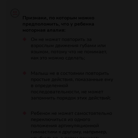
Признаки, по которым можно
предположить, что у ребенка
моторная алалия:
Он не может повторить за
взрослым движения губами или
языком, потому что не понимает,
как это можно сделать;
Малыш не в состоянии повторить
простые действия, показанные ему
в определенной
последовательности, не может
запомнить порядок этих действий;
Ребенок не может самостоятельно
переключиться из одного
положения артикуляционной
гимнастики к другому, например,