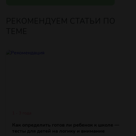
РЕКОМЕНДУЕМ СТАТЬИ ПО
ТЕМЕ
1 - 3 года
Как определить готов ли ребенок к школе —
тесты для детей на логику и внимание