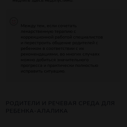
медлить здесь недопустимо.
Между тем, если сочетать
лекарственную терапию с
коррекционной работой специалистов
и перестроить общение родителей с
ребенком в соответствии с их
рекомендациями, во многих случаях
можно добиться значительного
прогресса и практически полностью
исправить ситуацию.
РОДИТЕЛИ И РЕЧЕВАЯ СРЕДА ДЛЯ
РЕБЕНКА-АЛАЛИКА