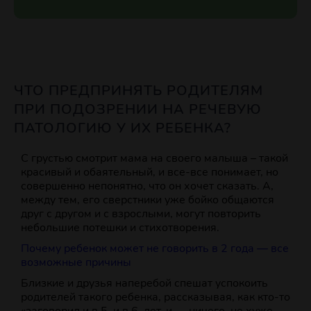
ЧТО ПРЕДПРИНЯТЬ РОДИТЕЛЯМ
ПРИ ПОДОЗРЕНИИ НА РЕЧЕВУЮ
ПАТОЛОГИЮ У ИХ РЕБЕНКА?
С грустью смотрит мама на своего малыша – такой
красивый и обаятельный, и все-все понимает, но
совершенно непонятно, что он хочет сказать. А,
между тем, его сверстники уже бойко общаются
друг с другом и с взрослыми, могут повторить
небольшие потешки и стихотворения.
Почему ребенок может не говорить в 2 года — все
возможные причины
Близкие и друзья наперебой спешат успокоить
родителей такого ребенка, рассказывая, как кто-то