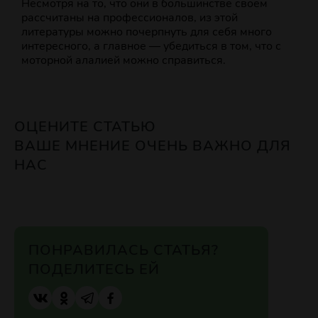
Несмотря на то, что они в большинстве своем
рассчитаны на профессионалов, из этой
литературы можно почерпнуть для себя много
интересного, а главное — убедиться в том, что с
моторной алалией можно справиться.
ОЦЕНИТЕ СТАТЬЮ
ВАШЕ МНЕНИЕ ОЧЕНЬ ВАЖНО ДЛЯ
НАС
ПОНРАВИЛАСЬ СТАТЬЯ?
ПОДЕЛИТЕСЬ ЕЙ