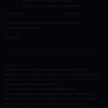
Вырастим счастливое поколение!
О проекте
Партнеры
Политика конфиденциальности
Контакты
Авторы и эксперты
Реклама
© 2014-2021
Материалы сайта защищены законами РФ об
авторских и смежных правах. При использовании и
перепечатке материала активная и индексируемая
ссылка на сайт обязательна!
Для связи пишите на info@baragozik.ru
Вся информация, представленная на baragozik.ru,
носит исключительно ознакомительный характер -
она может не соответствовать конкретным