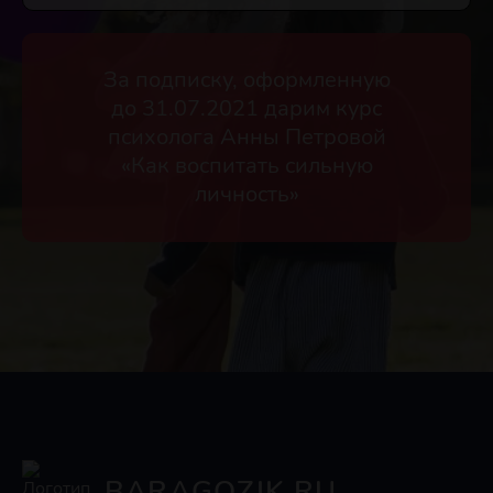
За подписку, оформленную
до 31.07.2021 дарим курс
психолога Анны Петровой
«Как воспитать сильную
личность»
BARAGOZIK.RU