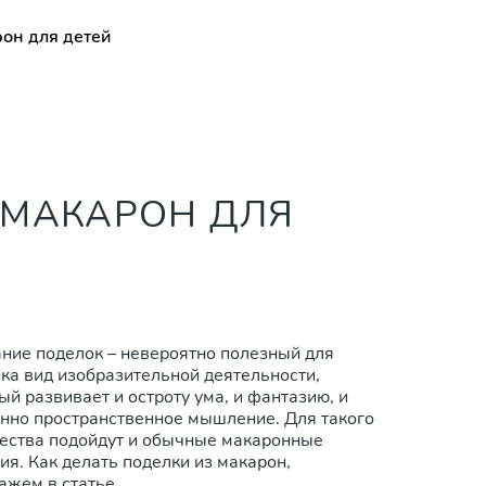
рон для детей
 МАКАРОН ДЛЯ
ние поделок – невероятно полезный для
ка вид изобразительной деятельности,
ый развивает и остроту ума, и фантазию, и
нно пространственное мышление. Для такого
ества подойдут и обычные макаронные
ия. Как делать поделки из макарон,
ажем в статье.