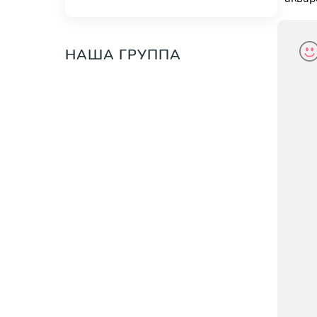
НАША ГРУППА