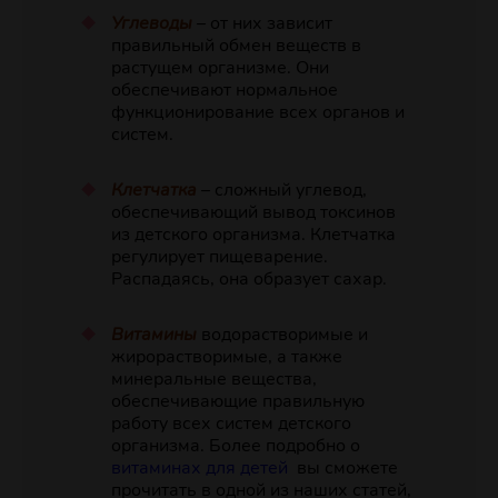
Углеводы
– от них зависит
правильный обмен веществ в
растущем организме. Они
обеспечивают нормальное
функционирование всех органов и
систем.
Клетчатка
– сложный углевод,
обеспечивающий вывод токсинов
из детского организма. Клетчатка
регулирует пищеварение.
Распадаясь, она образует сахар.
Витамины
водорастворимые и
жирорастворимые, а также
минеральные вещества,
обеспечивающие правильную
работу всех систем детского
организма. Более подробно о
витаминах для детей
вы сможете
прочитать в одной из наших статей,