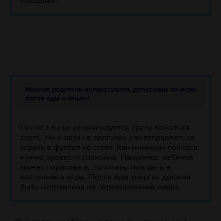
пределах.
Многие родители интересуются, допустимы ли игры
после еды и какие?
После еды не рекомендуется сразу ложиться
спать. Но и идти на прогулку или отправляться
играть в футбол не стоит. Как минимум полчаса
нужно провести спокойно. Например, ребенок
может порисовать, почитать, поиграть в
настольные игры. После еды энергия должна
быть направлена на переваривание пищи.