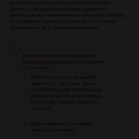
за качеством продуктов, которые получает
ребенок.
Продукты не должны содержать
ненатуральных компонентов и пищевых добавок.
Итак, детское питание должно быть не только
правильным, но и сбалансированным.
Какие питательные вещества
необходимы детскому растущему
организму?
Белки
или, как их называют
диетологи, протеины. Белки
необходимы для правильного
обмена веществ, роста новых
клеток, для работы нервной
системы.
Жиры
являются основным
энергоисточником.