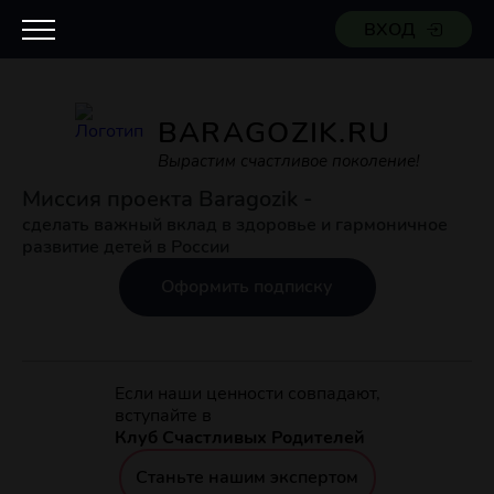
ВХОД
BARAGOZIK.RU
Вырастим счастливое поколение!
Миссия проекта Baragozik -
сделать важный вклад в здоровье и гармоничное
развитие детей в России
Оформить подписку
Если наши ценности совпадают,
вступайте в
Клуб Счастливых Родителей
Станьте нашим экспертом