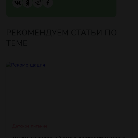
РЕКОМЕНДУЕМ СТАТЬИ ПО
ТЕМЕ
Детское питание