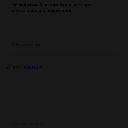
Независимый антирейтинг детских
стульчиков для кормления
Читать
11 мин
Детское питание