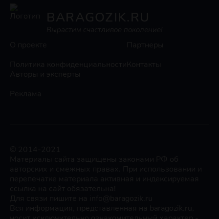
BARAGOZIK.RU
Вырастим счастливое поколение!
О проекте
Партнеры
Политика конфиденциальности
Контакты
Авторы и эксперты
Реклама
© 2014-2021
Материалы сайта защищены законами РФ об
авторских и смежных правах. При использовании и
перепечатке материала активная и индексируемая
ссылка на сайт обязательна!
Для связи пишите на info@baragozik.ru
Вся информация, представленная на baragozik.ru,
носит исключительно ознакомительный характер -