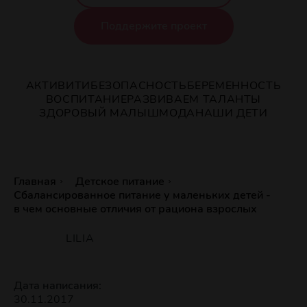
Поддержите проект
АКТИВИТИ
БЕЗОПАСНОСТЬ
БЕРЕМЕННОСТЬ
ВОСПИТАНИЕ
РАЗВИВАЕМ ТАЛАНТЫ
ЗДОРОВЫЙ МАЛЫШ
МОДА
НАШИ ДЕТИ
Главная
Детское питание
Сбалансированное питание у маленьких детей -
в чем основные отличия от рациона взрослых
LILIA
Дата написания:
30.11.2017