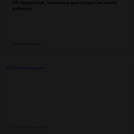
15 продуктов, полезных для развития мозга
ребенка
Читать
9 мин
Детское питание