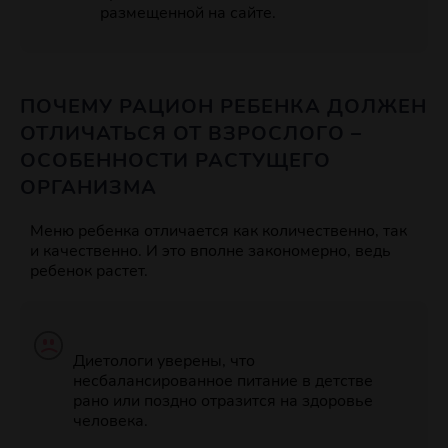
размещенной на сайте.
ПОЧЕМУ РАЦИОН РЕБЕНКА ДОЛЖЕН
ОТЛИЧАТЬСЯ ОТ ВЗРОСЛОГО –
ОСОБЕННОСТИ РАСТУЩЕГО
ОРГАНИЗМА
Меню ребенка отличается как количественно, так
и качественно. И это вполне закономерно, ведь
ребенок растет.
Диетологи уверены, что
несбалансированное питание в детстве
рано или поздно отразится на здоровье
человека.