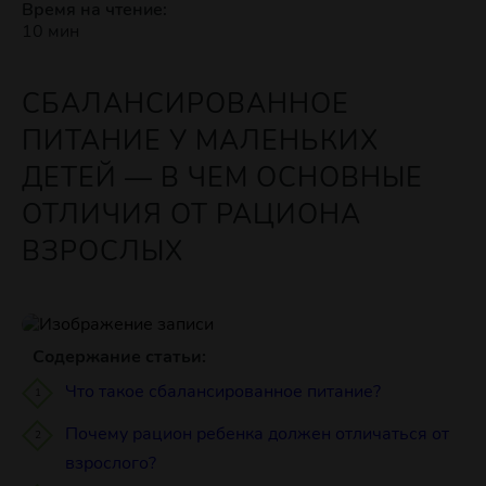
Время на чтение:
10 мин
СБАЛАНСИРОВАННОЕ
ПИТАНИЕ У МАЛЕНЬКИХ
ДЕТЕЙ — В ЧЕМ ОСНОВНЫЕ
ОТЛИЧИЯ ОТ РАЦИОНА
ВЗРОСЛЫХ
Содержание статьи:
Что такое сбалансированное питание?
Почему рацион ребенка должен отличаться от
взрослого?