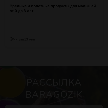
Вредные и полезные продукты для малышей
от 0 до 3 лет
Читать
13 мин
РАССЫЛКА
BARAGOZIK