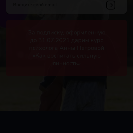
Введите свой email
За подписку, оформленную
до 31.07.2021 дарим курс
психолога Анны Петровой
«Как воспитать сильную
личность»