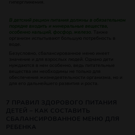
гипергликемия.
В детский рацион питания должны в обязательном
порядке входить и минеральные вещества,
особенно кальций, фосфор, железо
. Также
организм испытывают большую потребность в
воде.
Безусловно, сбалансированное меню имеет
значение и для взрослых людей. Однако дети
нуждаются в нем особенно, ведь питательные
вещества им необходимы не только для
обеспечения жизнедеятельности организма, но и
для его дальнейшего развития и роста.
7 ПРАВИЛ ЗДОРОВОГО ПИТАНИЯ
ДЕТЕЙ – КАК СОСТАВИТЬ
СБАЛАНСИРОВАННОЕ МЕНЮ ДЛЯ
РЕБЕНКА