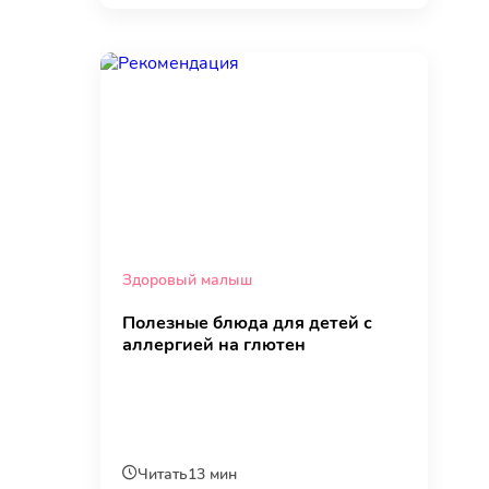
Здоровый малыш
Полезные блюда для детей с
аллергией на глютен
Читать
13 мин