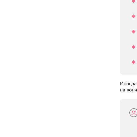
Иногда
на конч