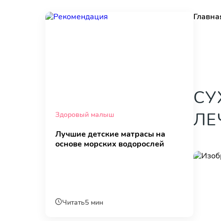
Главна
СУ
ЛЕ
Здоровый малыш
Лучшие детские матрасы на
основе морских водорослей
Читать
5 мин