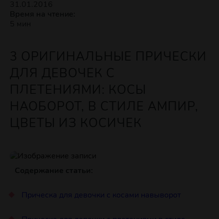
31.01.2016
Время на чтение:
5 мин
3 ОРИГИНАЛЬНЫЕ ПРИЧЕСКИ
ДЛЯ ДЕВОЧЕК С
ПЛЕТЕНИЯМИ: КОСЫ
НАОБОРОТ, В СТИЛЕ АМПИР,
ЦВЕТЫ ИЗ КОСИЧЕК
Содержание статьи:
Прическа для девочки с косами навыворот