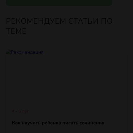
РЕКОМЕНДУЕМ СТАТЬИ ПО
ТЕМЕ
4 - 6 лет
Как научить ребенка писать сочинения