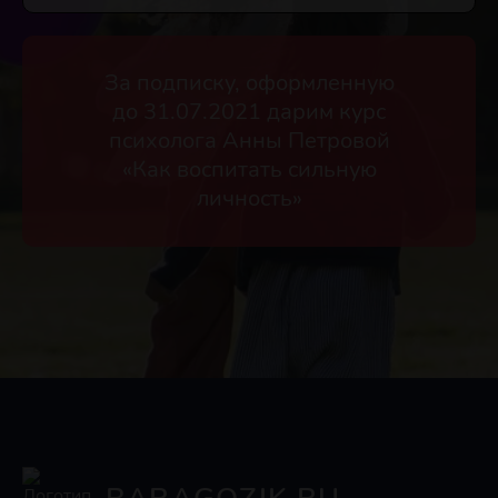
За подписку, оформленную
до 31.07.2021 дарим курс
психолога Анны Петровой
«Как воспитать сильную
личность»