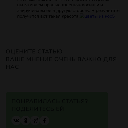
вытягиваем правые «звенья» косички и
закручиваем ее в другую сторону. В результате
получится вот такая красота:
ОЦЕНИТЕ СТАТЬЮ
ВАШЕ МНЕНИЕ ОЧЕНЬ ВАЖНО ДЛЯ
НАС
ПОНРАВИЛАСЬ СТАТЬЯ?
ПОДЕЛИТЕСЬ ЕЙ