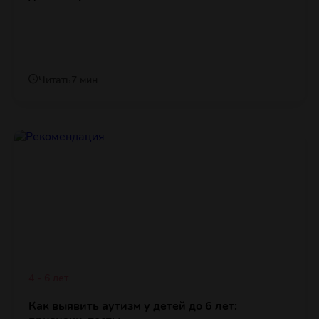
Читать
7 мин
4 - 6 лет
Как выявить аутизм у детей до 6 лет: