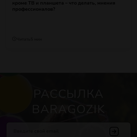
кроме ТВ и планшета – что делать, мнения
профессионалов?
Читать
5 мин
РАССЫЛКА
BARAGOZIK
Введите свой email