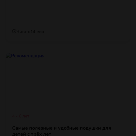
Читать
14 мин
4 - 6 лет
Самые полезные и удобные подушки для
детей с трёх лет