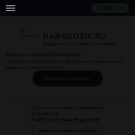
ВХОД
BARAGOZIK.RU
Вырастим счастливое поколение!
Миссия проекта Baragozik -
сделать важный вклад в здоровье и гармоничное
развитие детей в России
Оформить подписку
Если наши ценности совпадают,
вступайте в
Клуб Счастливых Родителей
Станьте нашим экспертом