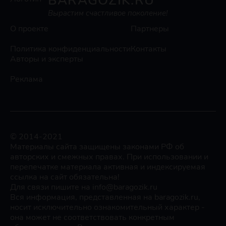
BARAGOZIK.RU
Вырастим счастливое поколение!
О проекте
Партнеры
Политика конфиденциальности
Контакты
Авторы и эксперты
Реклама
© 2014-2021
Материалы сайта защищены законами РФ об
авторских и смежных правах. При использовании и
перепечатке материала активная и индексируемая
ссылка на сайт обязательна!
Для связи пишите на info@baragozik.ru
Вся информация, представленная на baragozik.ru,
носит исключительно ознакомительный характер -
она может не соответствовать конкретным