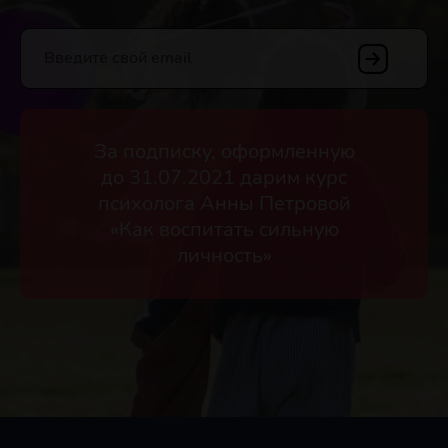
Введите свой email
За подписку, оформленную
до 31.07.2021 дарим курс
психолога Анны Петровой
«Как воспитать сильную
личность»