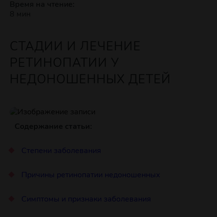
Время на чтение:
8 мин
СТАДИИ И ЛЕЧЕНИЕ
РЕТИНОПАТИИ У
НЕДОНОШЕННЫХ ДЕТЕЙ
Содержание статьи:
Степени заболевания
Причины ретинопатии недоношенных
Симптомы и признаки заболевания