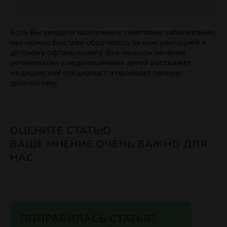
Если Вы увидели возможные симптомы заболевания,
как можно быстрее обратитесь за консультацией к
детскому офтальмологу. Все нюансы лечения
ретинопатии у недоношенных детей расскажет
медицинский специалист и проведет полную
диагностику.
ОЦЕНИТЕ СТАТЬЮ
ВАШЕ МНЕНИЕ ОЧЕНЬ ВАЖНО ДЛЯ
НАС
ПОНРАВИЛАСЬ СТАТЬЯ?