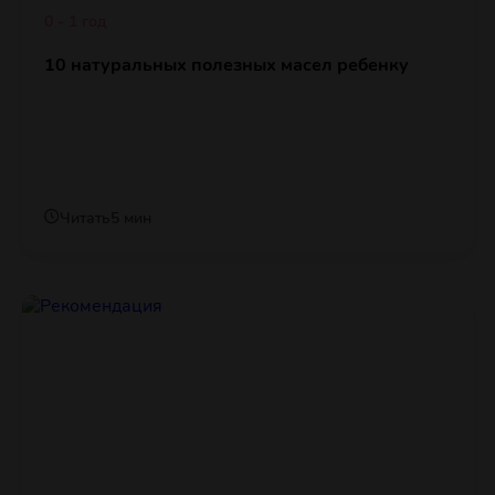
0 - 1 год
10 натуральных полезных масел ребенку
Читать
5 мин