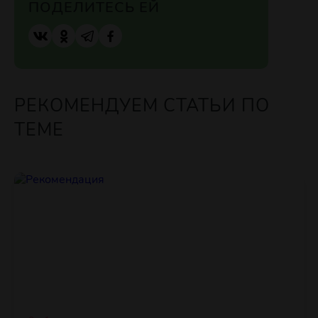
ПОДЕЛИТЕСЬ ЕЙ
РЕКОМЕНДУЕМ СТАТЬИ ПО
ТЕМЕ