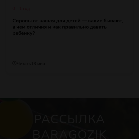
0 - 1 год
Сиропы от кашля для детей — какие бывают,
в чем отличия и как правильно давать
ребенку?
Читать
13 мин
РАССЫЛКА
BARAGOZIK