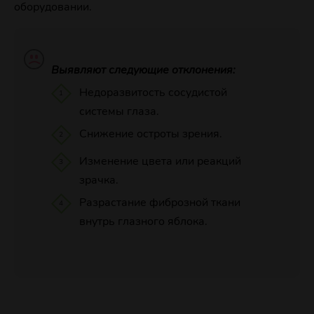
оборудовании.
Выявляют следующие отклонения:
Недоразвитость сосудистой
системы глаза.
Снижение остроты зрения.
Изменение цвета или реакций
зрачка.
Разрастание фиброзной ткани
внутрь глазного яблока.