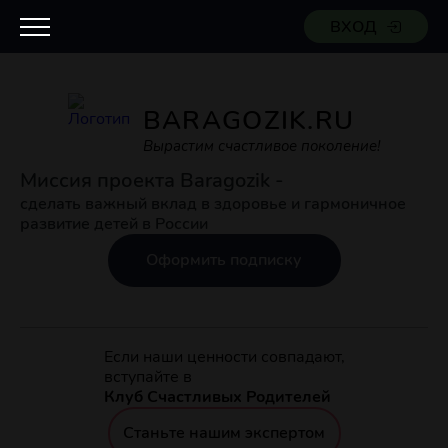
ВХОД
BARAGOZIK.RU
Вырастим счастливое поколение!
Миссия проекта Baragozik -
сделать важный вклад в здоровье и гармоничное
развитие детей в России
Оформить подписку
Если наши ценности совпадают,
вступайте в
Клуб Счастливых Родителей
Станьте нашим экспертом