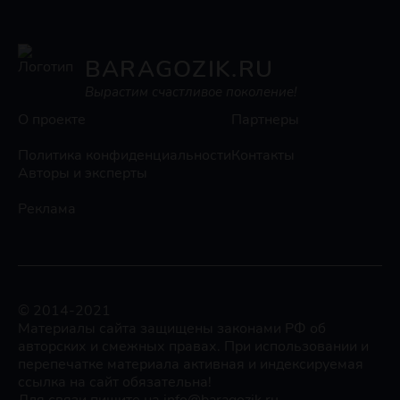
BARAGOZIK.RU
Вырастим счастливое поколение!
О проекте
Партнеры
Политика конфиденциальности
Контакты
Авторы и эксперты
Реклама
© 2014-2021
Материалы сайта защищены законами РФ об
авторских и смежных правах. При использовании и
перепечатке материала активная и индексируемая
ссылка на сайт обязательна!