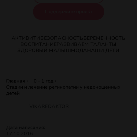
Поддержите проект
АКТИВИТИ
БЕЗОПАСНОСТЬ
БЕРЕМЕННОСТЬ
ВОСПИТАНИЕ
РАЗВИВАЕМ ТАЛАНТЫ
ЗДОРОВЫЙ МАЛЫШ
МОДА
НАШИ ДЕТИ
Главная
0 - 1 год
Стадии и лечение ретинопатии у недоношенных
детей
VIKAREDAKTOR
Дата написания:
17.10.2016