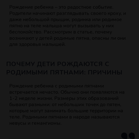
Рождение ребенка – это радостное событие.
Родители начинают разглядывать своего кроху, и
даже небольшой прыщик, родинка или родимое
пятно на теле малыша могут вызывать у них
беспокойство. Рассмотрим в статье, почему
возникают у детей родимые пятна, опасны ли они
для здоровья малышей.
ПОЧЕМУ ДЕТИ РОЖДАЮТСЯ С
РОДИМЫМИ ПЯТНАМИ: ПРИЧИНЫ
Рождение ребенка с родимыми пятнами
встречается нечасто. Обычно они появляются на
1-2 неделе жизни. Размеры этих образований
бывают разными: от небольших точек до пятен,
которые могут занимать большие территории на
теле. Родимыми пятнами в народе называются
невусы и гемангиомы.