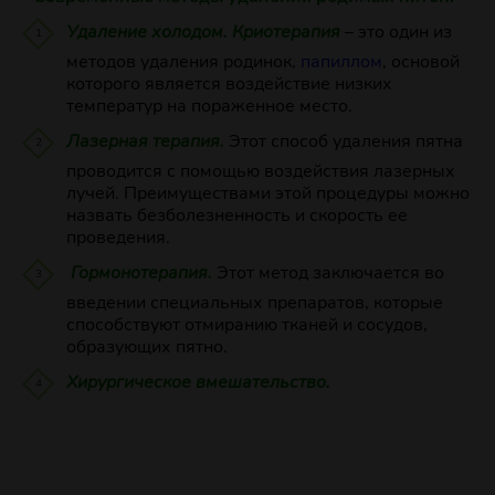
Удаление холодом. Криотерапия
– это один из
методов удаления родинок,
папиллом
, основой
которого является воздействие низких
температур на пораженное место.
Лазерная терапия.
Этот способ удаления пятна
проводится с помощью воздействия лазерных
лучей. Преимуществами этой процедуры можно
назвать безболезненность и скорость ее
проведения.
Гормонотерапия.
Этот метод заключается во
введении специальных препаратов, которые
способствуют отмиранию тканей и сосудов,
образующих пятно.
Хирургическое вмешательство.