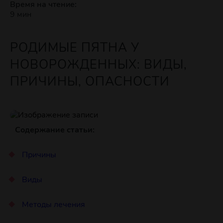
Время на чтение:
9 мин
РОДИМЫЕ ПЯТНА У
НОВОРОЖДЕННЫХ: ВИДЫ,
ПРИЧИНЫ, ОПАСНОСТИ
Содержание статьи:
Причины
Виды
Методы лечения