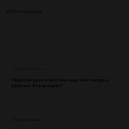
Здоровый малыш
Перелом руки в детском саду или лагере у
ребенка. Кто виноват?
Читать
6 мин