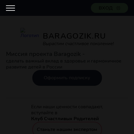
ВХОД
BARAGOZIK.RU
Вырастим счастливое поколение!
Миссия проекта Baragozik -
сделать важный вклад в здоровье и гармоничное
развитие детей в России
Оформить подписку
Если наши ценности совпадают,
вступайте в
Клуб Счастливых Родителей
Станьте нашим экспертом