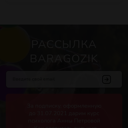
РАССЫЛКА
BARAGOZIK
Введите свой email
За подписку, оформленную
до 31.07.2021 дарим курс
психолога Анны Петровой