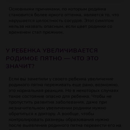
Основными причинами, по которым родинка
становится более яркого оттенка, является то, что
нарушается целостность сосудов. Этот симптом
нельзя назвать опасным, если цвет родинки со
временем стал прежним.
У РЕБЕНКА УВЕЛИЧИВАЕТСЯ
РОДИМОЕ ПЯТНО — ЧТО ЭТО
ЗНАЧИТ?
Если вы заметили у своего ребенка увеличение
родимого пятна переживать еще рано, возможно,
это нормальная реакция. Но в некоторых случаях
такое состояние опасно для ребенка. Чтобы не
пропустить развития заболевания, даже при
незначительном увеличении родинки нужно
обратиться к доктору. А вообще, чтобы
контролировать размеры образования нужно
после выявления родимого пятна перевести его на