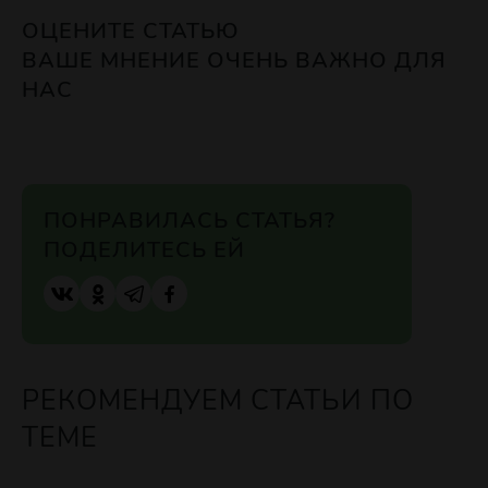
ОЦЕНИТЕ СТАТЬЮ
ВАШЕ МНЕНИЕ ОЧЕНЬ ВАЖНО ДЛЯ
НАС
ПОНРАВИЛАСЬ СТАТЬЯ?
ПОДЕЛИТЕСЬ ЕЙ
РЕКОМЕНДУЕМ СТАТЬИ ПО
ТЕМЕ