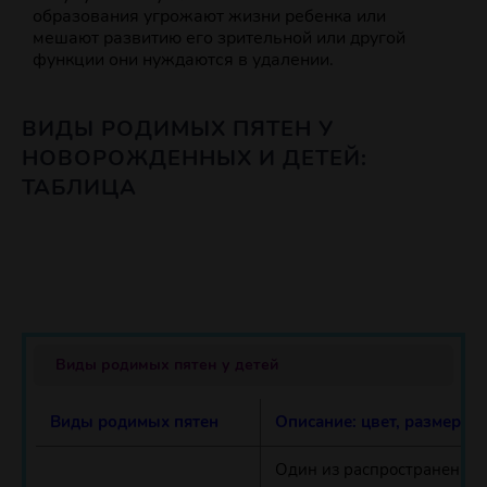
образования угрожают жизни ребенка или
мешают развитию его зрительной или другой
функции они нуждаются в удалении.
ВИДЫ РОДИМЫХ ПЯТЕН У
НОВОРОЖДЕННЫХ И ДЕТЕЙ:
ТАБЛИЦА
Виды родимых пятен у детей
Виды родимых пятен
Описание: цвет, размер, 
Один из распространенных