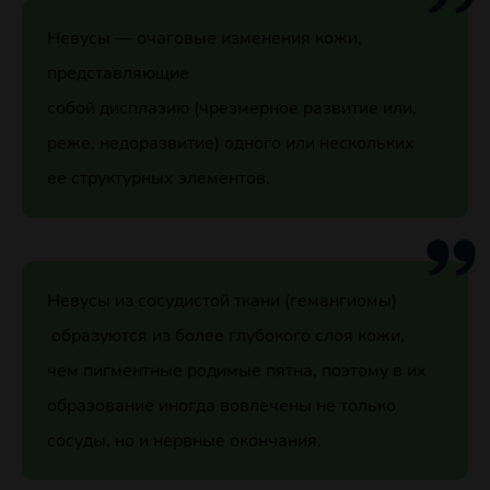
Невусы — очаговые изменения кожи,
представляющие
собой дисплазию (чрезмерное развитие или,
реже, недоразвитие) одного или нескольких
ее структурных элементов.
Невусы из сосудистой ткани (гемангиомы)
образуются из более глубокого слоя кожи,
чем пигментные родимые пятна, поэтому в их
образование иногда вовлечены не только
сосуды, но и нервные окончания.