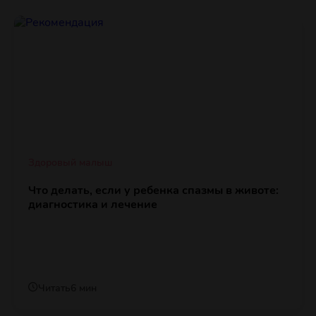
Здоровый малыш
Что делать, если у ребенка спазмы в животе:
диагностика и лечение
Читать
6 мин