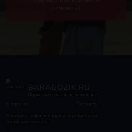
«Как воспитать сильную
личность»
BARAGOZIK.RU
Вырастим счастливое поколение!
О проекте
Партнеры
Политика конфиденциальности
Контакты
Авторы и эксперты