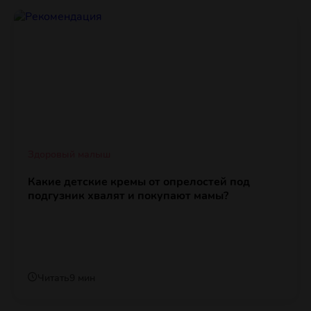
Здоровый малыш
Какие детские кремы от опрелостей под
подгузник хвалят и покупают мамы?
Читать
9 мин