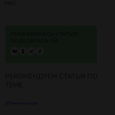
НАС
ПОНРАВИЛАСЬ СТАТЬЯ?
ПОДЕЛИТЕСЬ ЕЙ
РЕКОМЕНДУЕМ СТАТЬИ ПО
ТЕМЕ