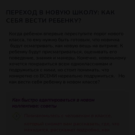
ПЕРЕХОД В НОВУЮ ШКОЛУ: КАК
СЕБЯ ВЕСТИ РЕБЕНКУ?
Когда ребенок впервые переступите порог нового
класса, то ему нужно быть готовым, что новичка
будут осматривать, как новую вещь на витрине. К
ребенку будут присматриваться, оценивать его
поведение, знания и манеры. Конечно, новенькому
хочется понравиться всем одноклассникам и
подружиться с ними, но стоит понимать, что
конкретно со ВСЕМИ нереально подружиться. Но
как вести себя ребенку в новом классе?
Как быстро адаптироваться в новом
коллективе: с
оветы
Познакомьтесь с человеком в классе,
который сможет вам рассказать, где, что
находится, расскажет подробно, как