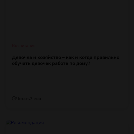
Воспитание
Девочка и хозяйство – как и когда правильно
обучать девочек работе по дому?
Читать
7 мин