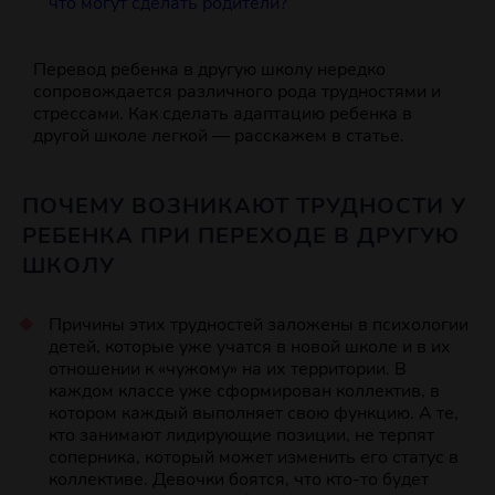
что могут сделать родители?
Перевод ребенка в другую школу нередко
сопровождается различного рода трудностями и
стрессами. Как сделать адаптацию ребенка в
другой школе легкой — расскажем в статье.
ПОЧЕМУ ВОЗНИКАЮТ ТРУДНОСТИ У
РЕБЕНКА ПРИ ПЕРЕХОДЕ В ДРУГУЮ
ШКОЛУ
Причины этих трудностей заложены в психологии
детей, которые уже учатся в новой школе и в их
отношении к «чужому» на их территории. В
каждом классе уже сформирован коллектив, в
котором каждый выполняет свою функцию. А те,
кто занимают лидирующие позиции, не терпят
соперника, который может изменить его статус в
коллективе. Девочки боятся, что кто-то будет