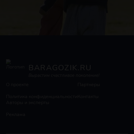
BARAGOZIK.RU
Вырастим счастливое поколение!
О проекте
Партнеры
Политика конфиденциальности
Контакты
Авторы и эксперты
Реклама