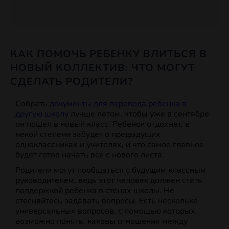
КАК ПОМОЧЬ РЕБЕНКУ ВЛИТЬСЯ В
НОВЫЙ КОЛЛЕКТИВ: ЧТО МОГУТ
СДЕЛАТЬ РОДИТЕЛИ?
Собрать
документы для перевода ребенка в
другую школу
лучше летом, чтобы уже в сентябре
он пошел в новый класс. Ребенок отдохнет, в
некой степени забудет о предыдущих
одноклассниках и учителях, и что самое главное
будет готов начать все с нового листа.
Родители могут пообщаться с будущим классным
руководителем, ведь этот человек должен стать
поддержкой ребенка в стенах школы. Не
стесняйтесь задавать вопросы. Есть несколько
универсальных вопросов, с помощью которых
возможно понять, каковы отношения между