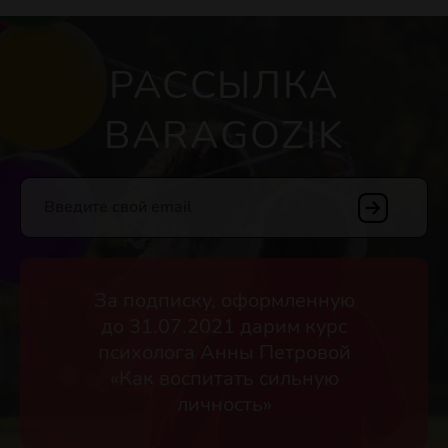
РАССЫЛКА
BARAGOZIK
Введите свой email
За подписку, оформленную
до 31.07.2021 дарим курс
психолога Анны Петровой
«Как воспитать сильную
личность»