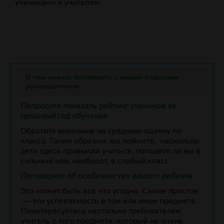
учениками и учителем.
О чем нужно поговорить с новым классным
руководителем
Попросите показать рейтинг учеников за
прошлый год обучения
Обратите внимание на среднюю оценку по
классу. Таким образом, вы поймете, насколько
дети здесь привыкли учиться, попадете ли вы в
сильный или, наоборот, в слабый класс.
Поговорите об особенностях вашего ребенка
Это может быть все что угодно. Самое простое
— это успеваемость в том или ином предмете.
Поинтересуйтесь настолько требователен
учитель с того предмета, который не очень