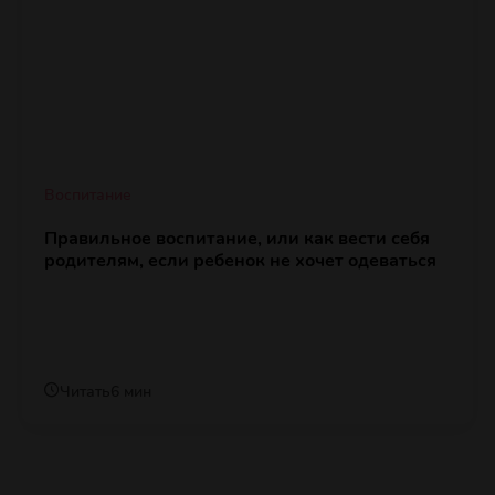
Воспитание
Правильное воспитание, или как вести себя
родителям, если ребенок не хочет одеваться
Читать
6 мин