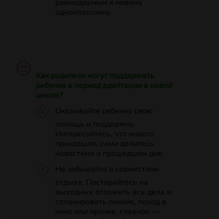
равнодушным к новому
однокласснику.
Как родители могут поддержать
ребенка в период адаптации в новой
школе?
Оказывайте ребенку свою
помощь и поддержку.
Интересуйтесь, что нового
произошло, сами делитесь
новостями о прошедшем дне.
Не забывайте о совместном
отдыхе. Постарайтесь на
выходных отложить все дела и
спланировать пикник, поход в
кино или прочее, главное —