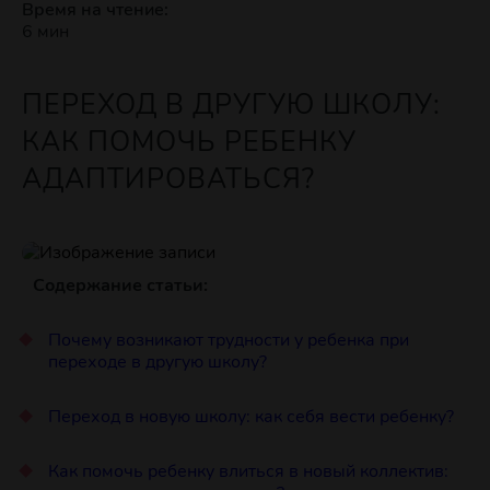
Время на чтение:
6 мин
ПЕРЕХОД В ДРУГУЮ ШКОЛУ:
КАК ПОМОЧЬ РЕБЕНКУ
АДАПТИРОВАТЬСЯ?
Содержание статьи:
Почему возникают трудности у ребенка при
переходе в другую школу?
Переход в новую школу: как себя вести ребенку?
Как помочь ребенку влиться в новый коллектив: