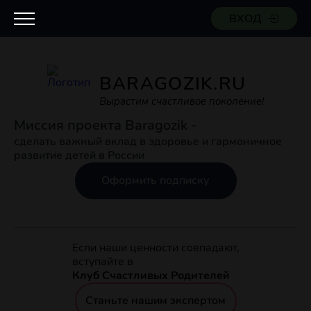
ВХОД
BARAGOZIK.RU
Вырастим счастливое поколение!
Миссия проекта Baragozik -
сделать важный вклад в здоровье и гармоничное
развитие детей в России
Оформить подписку
Если наши ценности совпадают,
вступайте в
Клуб Счастливых Родителей
Станьте нашим экспертом