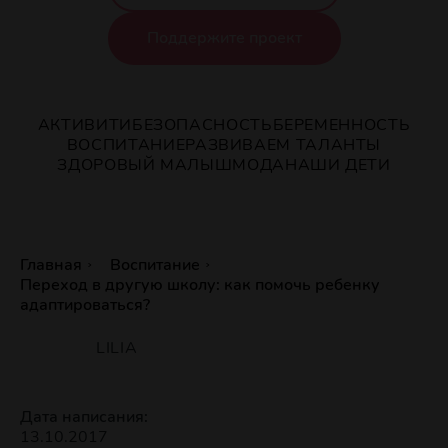
Поддержите проект
АКТИВИТИ
БЕЗОПАСНОСТЬ
БЕРЕМЕННОСТЬ
ВОСПИТАНИЕ
РАЗВИВАЕМ ТАЛАНТЫ
ЗДОРОВЫЙ МАЛЫШ
МОДА
НАШИ ДЕТИ
Главная
Воспитание
Переход в другую школу: как помочь ребенку
адаптироваться?
LILIA
Дата написания:
13.10.2017