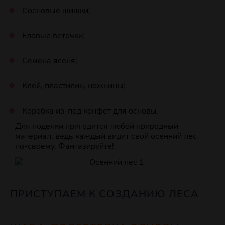
Сосновые шишки;
Еловые веточки;
Семена ясеня;
Клей, пластилин, ножницы;
Коробка из-под конфет для основы.
Для поделки пригодится любой природный
материал, ведь каждый видит свой осенний лес
по-своему. Фантазируйте!
ПРИСТУПАЕМ К СОЗДАНИЮ ЛЕСА