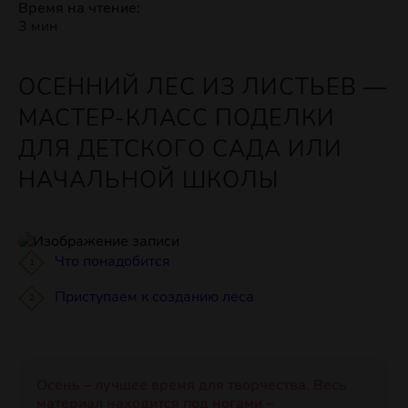
Время на чтение:
3 мин
ОСЕННИЙ ЛЕС ИЗ ЛИСТЬЕВ —
МАСТЕР-КЛАСС ПОДЕЛКИ
ДЛЯ ДЕТСКОГО САДА ИЛИ
НАЧАЛЬНОЙ ШКОЛЫ
Что понадобится
Приступаем к созданию леса
Осень – лучшее время для творчества. Весь
материал находится под ногами –