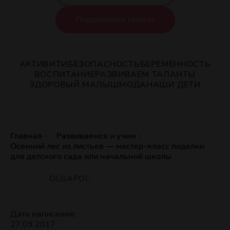
Поддержите проект
АКТИВИТИ
БЕЗОПАСНОСТЬ
БЕРЕМЕННОСТЬ
ВОСПИТАНИЕ
РАЗВИВАЕМ ТАЛАНТЫ
ЗДОРОВЫЙ МАЛЫШ
МОДА
НАШИ ДЕТИ
Главная
Развиваемся и учим
Осенний лес из листьев — мастер-класс поделки
для детского сада или начальной школы
OLGAPOL
Дата написания:
27.09.2017