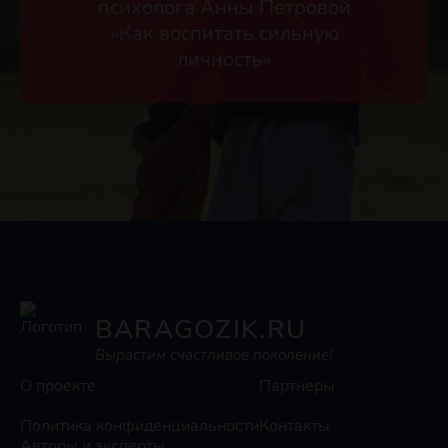
психолога Анны Петровой
«Как воспитать сильную
личность»
BARAGOZIK.RU
Вырастим счастливое поколение!
О проекте
Партнеры
Политика конфиденциальности
Контакты
Авторы и эксперты