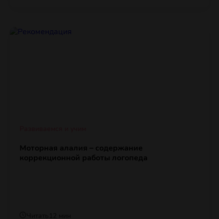
Развиваемся и учим
Моторная алалия – содержание
коррекционной работы логопеда
Читать
12 мин