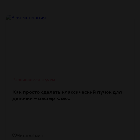
Развиваемся и учим
Как просто сделать классический пучок для
девочки – мастер класс
Читать
3 мин