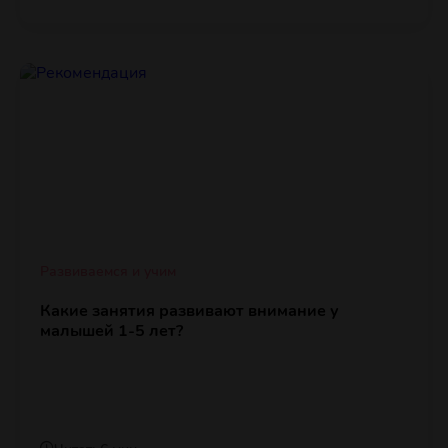
Развиваемся и учим
Какие занятия развивают внимание у
малышей 1-5 лет?