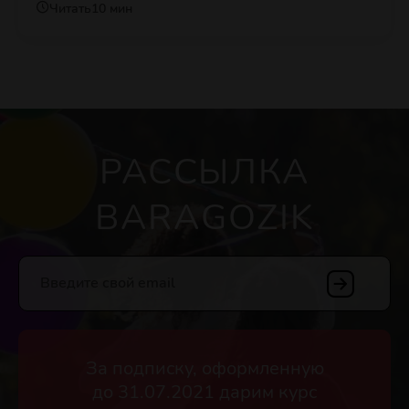
Читать
10 мин
РАССЫЛКА
BARAGOZIK
Введите свой email
За подписку, оформленную
до 31.07.2021 дарим курс