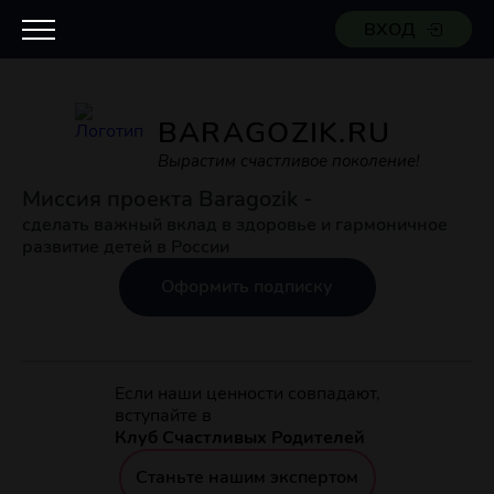
ВХОД
BARAGOZIK.RU
Вырастим счастливое поколение!
Миссия проекта Baragozik -
сделать важный вклад в здоровье и гармоничное
развитие детей в России
Оформить подписку
Если наши ценности совпадают,
вступайте в
Клуб Счастливых Родителей
Станьте нашим экспертом