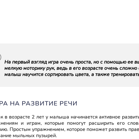
На первый взгляд игра очень проста, но с помощью ее 
мелкую моторику рук, ведь в его возрасте очень сложно 
малыш научится сортировать цвета, а также тренироват
ГРА НА РАЗВИТИЕ РЕЧИ
ак в возрасте 2 лет у малыша начинается активное развит
нениям и играм, которые помогут расширить его слов
ию. Простым упражнением, которое поможет развить прави
ание мыльных пузырей.