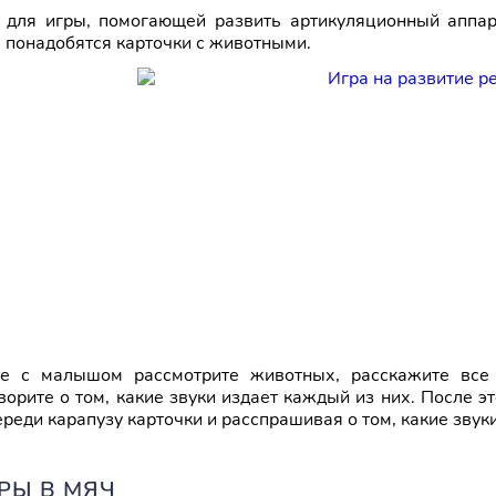
 для игры, помогающей развить артикуляционный аппар
, понадобятся карточки с животными.
е с малышом рассмотрите животных, расскажите все 
ворите о том, какие звуки издает каждый из них. После эт
ереди карапузу карточки и расспрашивая о том, какие звук
ГРЫ В МЯЧ