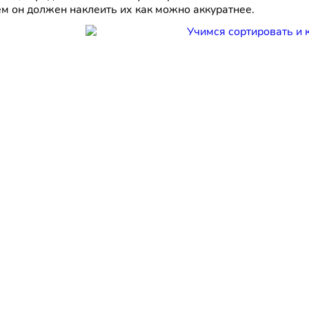
м он должен наклеить их как можно аккуратнее.