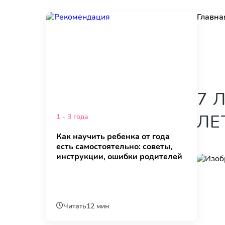
Главна
7 
ЛЕ
1 - 3 года
Как научить ребенка от года
есть самостоятельно: советы,
инструкции, ошибки родителей
Читать
12 мин