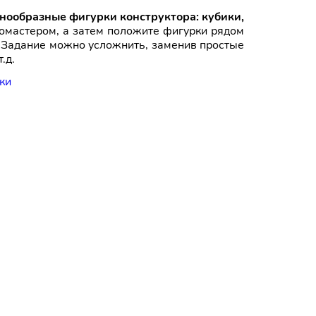
знообразные фигурки конструктора: кубики,
мастером, а затем положите фигурки рядом
. Задание можно усложнить, заменив простые
.д.