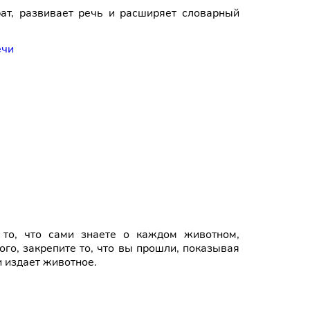
ат, развивает речь и расширяет словарный
то, что сами знаете о каждом животном,
ого, закрепите то, что вы прошли, показывая
и издает животное.