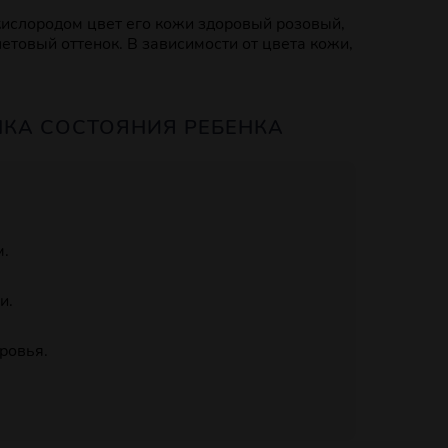
кислородом цвет его кожи здоровый розовый,
етовый оттенок. В зависимости от цвета кожи,
НКА СОСТОЯНИЯ РЕБЕНКА
.
и.
ровья.