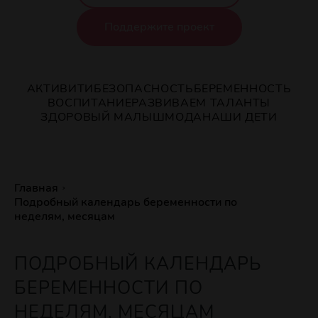
Поддержите проект
АКТИВИТИ
БЕЗОПАСНОСТЬ
БЕРЕМЕННОСТЬ
ВОСПИТАНИЕ
РАЗВИВАЕМ ТАЛАНТЫ
ЗДОРОВЫЙ МАЛЫШ
МОДА
НАШИ ДЕТИ
Главная
Подробный календарь беременности по
неделям, месяцам
ПОДРОБНЫЙ КАЛЕНДАРЬ
БЕРЕМЕННОСТИ ПО
НЕДЕЛЯМ, МЕСЯЦАМ