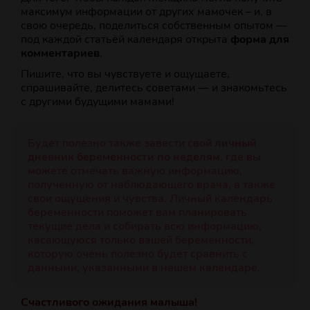
максимум информации от других мамочек – и, в
свою очередь, поделиться собственным опытом —
под каждой статьёй календаря открыта
форма для
комментариев
.
Пишите, что вы чувствуете и ощущаете,
спрашивайте, делитесь советами — и знакомьтесь
с другими будущими мамами!
Будет полезно также завести свой
личный
дневник беременности по неделям
, где вы
можете отмечать важную информацию,
полученную от наблюдающего врача, а также
свои ощущения и чувства. Личный календарь
беременности поможет вам планировать
текущие дела и собирать всю информацию,
касающуюся только вашей беременности,
которую очень полезно будет сравнить с
данными, указанными в нашем календаре.
Счастливого ожидания малыша!