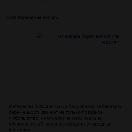
Интересом будущих мам к подробному календарю
беременности движет не только праздное
любопытство, но и желание максимально
обезопасить её, заранее оградить от вредных
факторов.