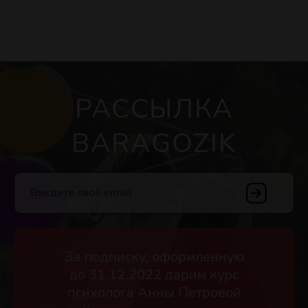
РАССЫЛКА
BARAGOZIK
Введите свой email
За подписку, оформленную
до 31.12.2022 дарим курс
психолога Анны Петровой