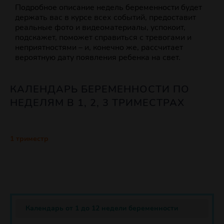
Подробное описание недель беременности будет
держать вас в курсе всех событий, предоставит
реальные фото и видеоматериалы, успокоит,
подскажет, поможет справиться с тревогами и
неприятностями – и, конечно же, рассчитает
вероятную дату появления ребенка на свет.
КАЛЕНДАРЬ БЕРЕМЕННОСТИ ПО
НЕДЕЛЯМ В 1, 2, 3 ТРИМЕСТРАХ
1 триместр
Календарь от 1 до 12 недели беременности