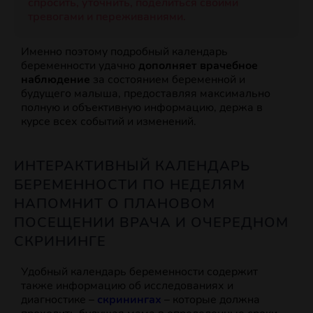
спросить, уточнить, поделиться своими
тревогами и переживаниями.
Именно поэтому подробный календарь
беременности удачно
дополняет врачебное
наблюдение
за состоянием беременной и
будущего малыша, предоставляя максимально
полную и объективную информацию, держа в
курсе всех событий и изменений.
ИНТЕРАКТИВНЫЙ КАЛЕНДАРЬ
БЕРЕМЕННОСТИ ПО НЕДЕЛЯМ
НАПОМНИТ О ПЛАНОВОМ
ПОСЕЩЕНИИ ВРАЧА И ОЧЕРЕДНОМ
СКРИНИНГЕ
Удобный календарь беременности содержит
также информацию об исследованиях и
диагностике –
скринингах
– которые должна