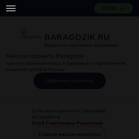
ВХОД
BARAGOZIK.RU
Вырастим счастливое поколение!
Миссия проекта Baragozik -
сделать важный вклад в здоровье и гармоничное
развитие детей в России
Оформить подписку
Если наши ценности совпадают,
вступайте в
Клуб Счастливых Родителей
Станьте нашим экспертом