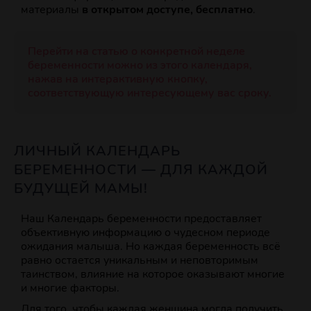
материалы
в открытом доступе, бесплатно
.
Перейти на статью о конкретной неделе
беременности можно из этого календаря,
нажав на интерактивную кнопку,
соответствующую интересующему вас сроку.
ЛИЧНЫЙ КАЛЕНДАРЬ
БЕРЕМЕННОСТИ — ДЛЯ КАЖДОЙ
БУДУЩЕЙ МАМЫ!
Наш Календарь беременности предоставляет
объективную информацию о чудесном периоде
ожидания малыша. Но каждая беременность всё
равно остается уникальным и неповторимым
таинством, влияние на которое оказывают многие
и многие факторы.
Для того, чтобы каждая женщина могла получить