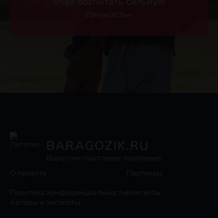
«Как воспитать сильную
личность»
BARAGOZIK.RU
Вырастим счастливое поколение!
О проекте
Партнеры
Политика конфиденциальности
Контакты
Авторы и эксперты