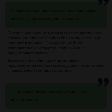
Беспокоят боли или покалывание в яичниках
на 13 акушерской неделе – причины?
Быстрое увеличение матки вызывает растяжение
связок, что влечет за собой боли в том месте, где
находятся яичники. Обычно такие боли
появляются и исчезают внезапно. Они не
представляют угрозы.
Вызывать опасения должны острые и
продолжительные болевые ощущения в сочетании
с повышенной температурой тела.
13 неделя беременности при ЭКО — что
делают врачи?