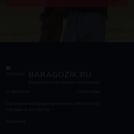
BARAGOZIK.RU
Вырастим счастливое поколение!
О проекте
Партнеры
Политика конфиденциальности
Контакты
Авторы и эксперты
Реклама