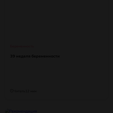
Беременность
39 неделя беременности
Читать
12 мин