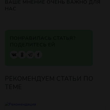
ВАШЕ МНЕНИЕ ОЧЕНЬ ВАЖНО ДЛЯ
НАС
ПОНРАВИЛАСЬ СТАТЬЯ?
ПОДЕЛИТЕСЬ ЕЙ
РЕКОМЕНДУЕМ СТАТЬИ ПО
ТЕМЕ