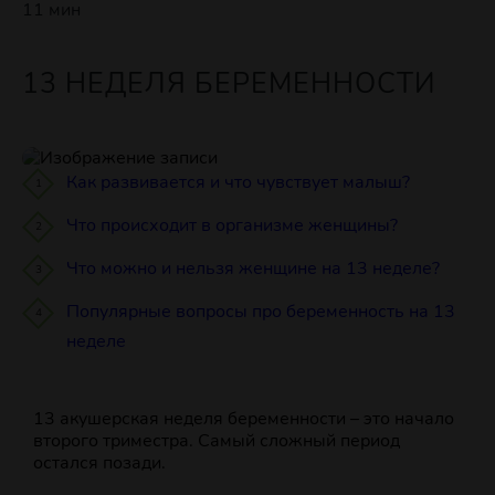
11 мин
13 НЕДЕЛЯ БЕРЕМЕННОСТИ
Как развивается и что чувствует малыш?
Что происходит в организме женщины?
Что можно и нельзя женщине на 13 неделе?
Популярные вопросы про беременность на 13
неделе
13 акушерская неделя беременности – это начало
второго триместра. Самый сложный период
остался позади.