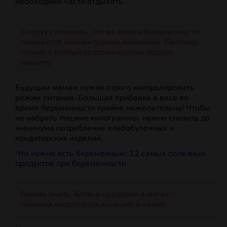
необходимо часто отдыхать.
Следует помнить, что во время беременности
снижается концентрация внимания. Поэтому
нужно с особой осторожностью водить
машину.
Будущим мамам нужно строго контролировать
режим питания. Большая прибавка в весе во
время беременности крайне нежелательна! Чтобы
не набрать лишние килограммы, нужно снизить до
минимума потребление хлебобулочных и
кондитерских изделий.
Что нужно есть беременным: 12 самых полезных
продуктов при беременности
Важно знать: Боль и судороги в ногах –
признак недостатка кальция и калия.