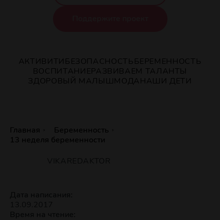
Поддержите проект
АКТИВИТИ
БЕЗОПАСНОСТЬ
БЕРЕМЕННОСТЬ
ВОСПИТАНИЕ
РАЗВИВАЕМ ТАЛАНТЫ
ЗДОРОВЫЙ МАЛЫШ
МОДА
НАШИ ДЕТИ
Главная
Беременность
13 неделя беременности
VIKAREDAKTOR
Дата написания:
13.09.2017
Время на чтение: