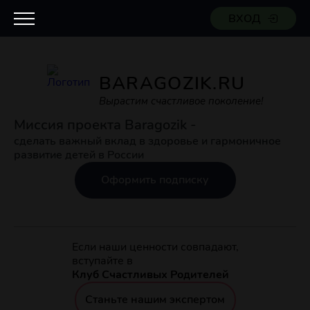
ВХОД
BARAGOZIK.RU
Вырастим счастливое поколение!
Миссия проекта Baragozik -
сделать важный вклад в здоровье и гармоничное
развитие детей в России
Оформить подписку
Если наши ценности совпадают,
вступайте в
Клуб Счастливых Родителей
Станьте нашим экспертом