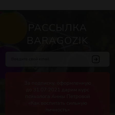
РАССЫЛКА
BARAGOZIK
Введите свой email
За подписку, оформленную
до 31.07.2021 дарим курс
психолога Анны Петровой
«Как воспитать сильную
личность»