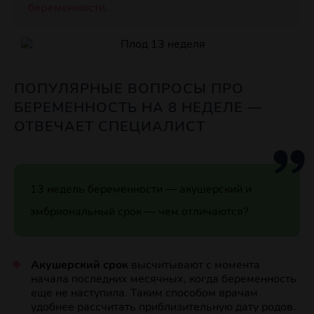
беременности.
ПОПУЛЯРНЫЕ ВОПРОСЫ ПРО
БЕРЕМЕННОСТЬ НА 8 НЕДЕЛЕ —
ОТВЕЧАЕТ СПЕЦИАЛИСТ
13 недель беременности — акушерский и
эмбриональный срок — чем отличаются?
Акушерский срок
высчитывают с момента
начала последних месячных, когда беременность
еще не наступила. Таким способом врачам
удобнее рассчитать приблизительную дату родов.