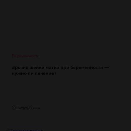
Беременность
Эрозия шейки матки при беременности —
нужно ли лечение?
Читать
8 мин