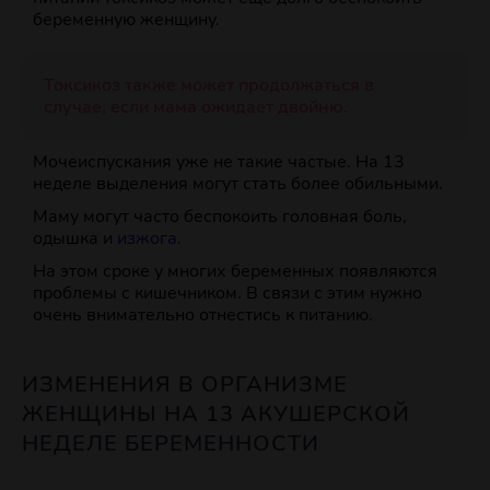
беременную женщину.
Токсикоз также может продолжаться в
случае, если мама ожидает двойню.
Мочеиспускания уже не такие частые. На 13
неделе выделения могут стать более обильными.
Маму могут часто беспокоить головная боль,
одышка и
изжога
.
На этом сроке у многих беременных появляются
проблемы с кишечником. В связи с этим нужно
очень внимательно отнестись к питанию.
ИЗМЕНЕНИЯ В ОРГАНИЗМЕ
ЖЕНЩИНЫ НА 13 АКУШЕРСКОЙ
НЕДЕЛЕ БЕРЕМЕННОСТИ