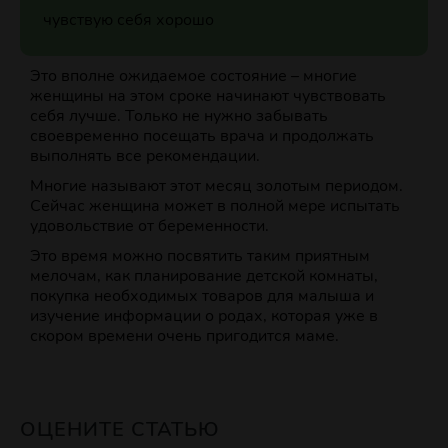
чувствую себя хорошо
Это вполне ожидаемое состояние – многие
женщины на этом сроке начинают чувствовать
себя лучше. Только не нужно забывать
своевременно посещать врача и продолжать
выполнять все рекомендации.
Многие называют этот месяц золотым периодом.
Сейчас женщина может в полной мере испытать
удовольствие от беременности.
Это время можно посвятить таким приятным
мелочам, как планирование детской комнаты,
покупка необходимых товаров для малыша и
изучение информации о родах, которая уже в
скором времени очень пригодится маме.
ОЦЕНИТЕ СТАТЬЮ