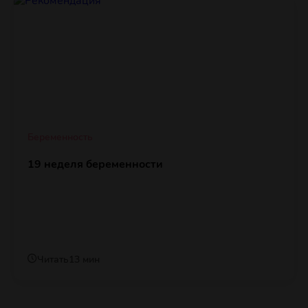
Беременность
19 неделя беременности
Читать
13 мин