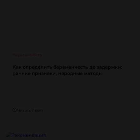
Беременность
Как определить беременность до задержки:
ранние признаки, народные методы
Читать
7 мин