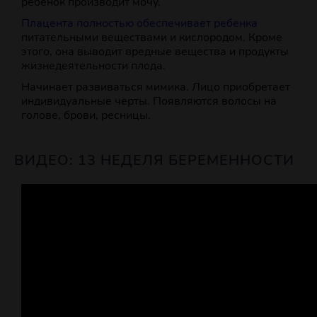
ребенок производит мочу.
Плацента полностью обеспечивает ребенка
питательными веществами и кислородом. Кроме
этого, она выводит вредные вещества и продукты
жизнедеятельности плода.
Начинает развиваться мимика. Лицо приобретает
индивидуальные черты. Появляются волосы на
голове, брови, ресницы.
ВИДЕО: 13 НЕДЕЛЯ БЕРЕМЕННОСТИ