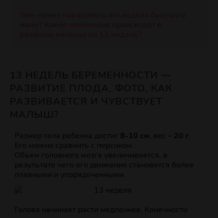
Чем может порадовать эта неделя будущую
маму? Какие изменения происходят в
развитии малыша на 13 неделе?
13 НЕДЕЛЬ БЕРЕМЕННОСТИ —
РАЗВИТИЕ ПЛОДА, ФОТО, КАК
РАЗВИВАЕТСЯ И ЧУВСТВУЕТ
МАЛЫШ?
Размер тела ребенка достиг
8-10 см
, вес –
20 г
.
Его можно сравнить с персиком.
Объем головного мозга увеличивается, в
результате чего его движения становятся более
плавными и упорядоченными.
Голова начинает расти медленнее. Конечности