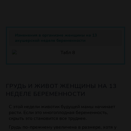
Изменения в организме женщины на 13
акушерской неделе беременности
ГРУДЬ И ЖИВОТ ЖЕНЩИНЫ НА 13
НЕДЕЛЕ БЕРЕМЕННОСТИ
С этой недели животик будущей мамы начинает
расти. Если это многоплодная беременность,
скрыть это становится все труднее.
Грудь по-прежнему увеличена в размере, хотя у