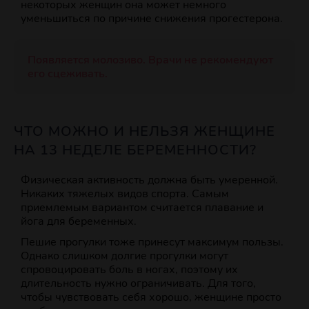
некоторых женщин она может немного
уменьшиться по причине снижения прогестерона.
Появляется молозиво. Врачи не рекомендуют
его сцеживать.
ЧТО МОЖНО И НЕЛЬЗЯ ЖЕНЩИНЕ
НА 13 НЕДЕЛЕ БЕРЕМЕННОСТИ?
Физическая активность должна быть умеренной.
Никаких тяжелых видов спорта. Самым
приемлемым вариантом считается плавание и
йога для беременных.
Пешие прогулки тоже принесут максимум пользы.
Однако слишком долгие прогулки могут
спровоцировать боль в ногах, поэтому их
длительность нужно ограничивать. Для того,
чтобы чувствовать себя хорошо, женщине просто