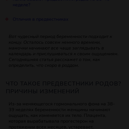
неделе?
Отличия в предвестниках
Вот чудесный период беременности подходит к
концу. Осталось совсем немного времени,
мамочки начинают все чаще заглядывать в
календарь и прислушиваться к своим ощущениям.
Сегодняшняя статья расскажет о том, как
определить, что скоро в роддом.
ЧТО ТАКОЕ ПРЕДВЕСТНИКИ РОДОВ?
ПРИЧИНЫ ИЗМЕНЕНИЙ
Из-за меняющегося гормонального фона на 38-
39 неделях беременности женщины начинают
ощущать, как изменяется их тело. Плацента,
которая вырабатывала прогестерон на
протяжении всех месяцев, устаревает,