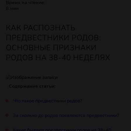
Время на чтение:
6 мин
КАК РАСПОЗНАТЬ
ПРЕДВЕСТНИКИ РОДОВ:
ОСНОВНЫЕ ПРИЗНАКИ
РОДОВ НА 38-40 НЕДЕЛЯХ
Содержание статьи:
Что такое предвестники родов?
За сколько до родов появляются предвестники?
Какие бывают предвестники родов на 38-40