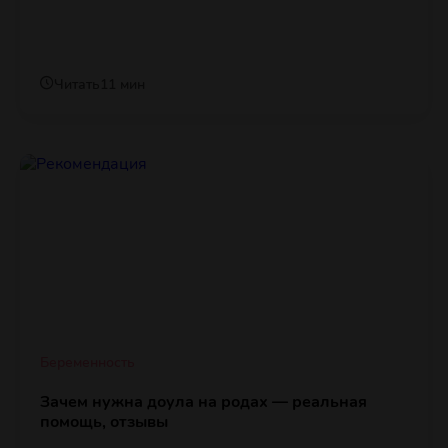
Читать
11 мин
Беременность
Зачем нужна доула на родах — реальная
помощь, отзывы