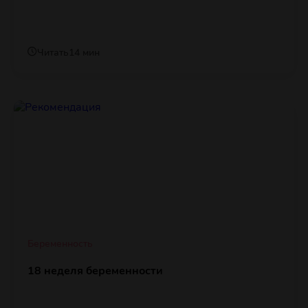
Читать
14 мин
Беременность
18 неделя беременности