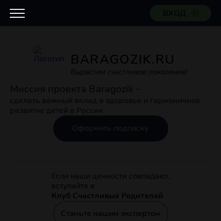
ВХОД
BARAGOZIK.RU
Вырастим счастливое поколение!
Миссия проекта Baragozik -
сделать важный вклад в здоровье и гармоничное
развитие детей в России
Оформить подписку
Если наши ценности совпадают,
вступайте в
Клуб Счастливых Родителей
Станьте нашим экспертом