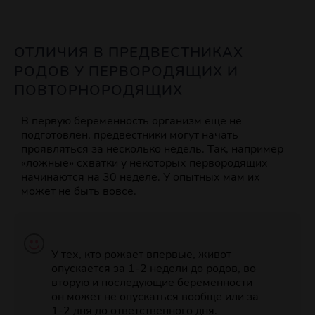
ОТЛИЧИЯ В ПРЕДВЕСТНИКАХ
РОДОВ У ПЕРВОРОДЯЩИХ И
ПОВТОРНОРОДЯЩИХ
В первую беременность организм еще не
подготовлен, предвестники могут начать
проявляться за несколько недель. Так, например
«ложные» схватки у некоторых первородящих
начинаются на 30 неделе. У опытных мам их
может не быть вовсе.
У тех, кто рожает впервые, живот
опускается за 1-2 недели до родов, во
вторую и последующие беременности
он может не опускаться вообще или за
1-2 дня до ответственного дня.