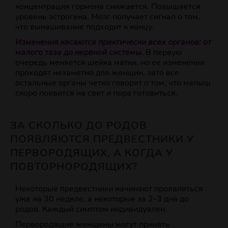
концентрация гормона снижается. Повышается
уровень эстрогена. Мозг получает сигнал о том,
что вынашивание подходит к концу.
Изменения касаются практически всех органов: от
малого таза до нервной системы
. В первую
очередь меняется шейка матки, но ее изменения
проходят незаметно для женщин, зато все
остальные органы четко говорят о том, что малыш
скоро появится на свет и пора готовиться.
ЗА СКОЛЬКО ДО РОДОВ
ПОЯВЛЯЮТСЯ ПРЕДВЕСТНИКИ У
ПЕРВОРОДЯЩИХ, А КОГДА У
ПОВТОРНОРОДЯЩИХ?
Некоторые предвестники начинают проявляться
уже на 30 неделе, а некоторые за 2-3 дня до
родов. Каждый симптом индивидуален.
Первородящие женщины могут принять