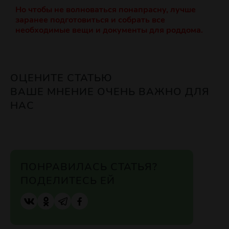
Но чтобы не волноваться понапрасну, лучше
заранее подготовиться и
собрать все
необходимые вещи
и документы для роддома.
ОЦЕНИТЕ СТАТЬЮ
ВАШЕ МНЕНИЕ ОЧЕНЬ ВАЖНО ДЛЯ
НАС
ПОНРАВИЛАСЬ СТАТЬЯ?
ПОДЕЛИТЕСЬ ЕЙ