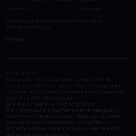
О проекте
Партнеры
Политика конфиденциальности
Контакты
Авторы и эксперты
Реклама
© 2014-2021
Материалы сайта защищены законами РФ об
авторских и смежных правах. При использовании и
перепечатке материала активная и индексируемая
ссылка на сайт обязательна!
Для связи пишите на info@baragozik.ru
Вся информация, представленная на baragozik.ru,
носит исключительно ознакомительный характер -
она может не соответствовать конкретным
обстоятельствам Вашего здоровья, и не является
врачебной рекомендацией.