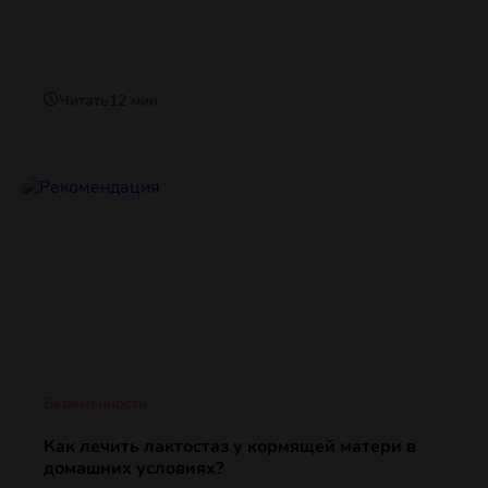
Читать
12 мин
Беременность
Как лечить лактостаз у кормящей матери в
домашних условиях?