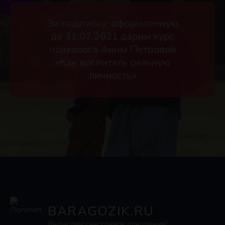
За подписку, оформленную
до 31.07.2021 дарим курс
психолога Анны Петровой
«Как воспитать сильную
личность»
BARAGOZIK.RU
Вырастим счастливое поколение!