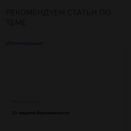
РЕКОМЕНДУЕМ СТАТЬИ ПО
ТЕМЕ
Беременность
11 неделя беременности