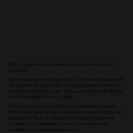
Это позволяет отслеживать состояние матки и
малыша.
Кроме кардиотокографии (КТГ) также беременные
регулярно делают УЗИ. Оно показывает степень
старения плаценты, вес малыша и помогает более
точно установить дату родов.
Полагаться исключительно на предвестники не
стоит. Они зависят от эмоционального настроения
женщины. Ведь в последние недели ожидание
становится особенно тяжелым, и желаемое
выдается за действительность.