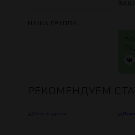
ВАШ
НАША ГРУППА
ПО
ПО
РЕКОМЕНДУЕМ СТА