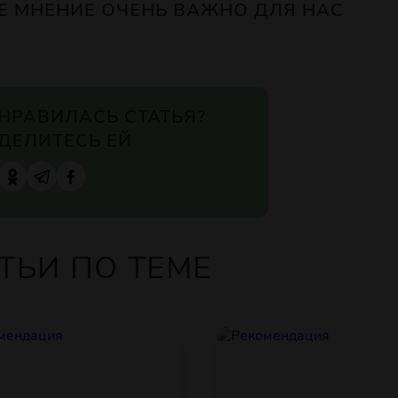
Е МНЕНИЕ ОЧЕНЬ ВАЖНО ДЛЯ НАС
НРАВИЛАСЬ СТАТЬЯ?
ДЕЛИТЕСЬ ЕЙ
ТЬИ ПО ТЕМЕ