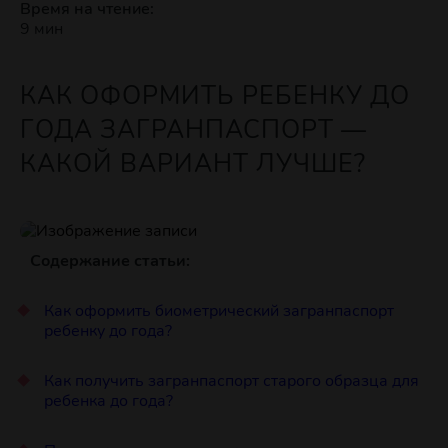
Время на чтение:
9 мин
КАК ОФОРМИТЬ РЕБЕНКУ ДО
ГОДА ЗАГРАНПАСПОРТ —
КАКОЙ ВАРИАНТ ЛУЧШЕ?
Содержание статьи:
Как оформить биометрический загранпаспорт
ребенку до года?
Как получить загранпаспорт старого образца для
ребенка до года?