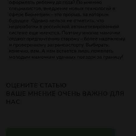
оформлять ребенку до года? По мнению
специалистов, внедрение новых технологий в
сфере биометрии – это прорыв, за которым
будущее. Однако нельзя не отметить, что
недоработки в российской автоматизированной
системе еще имеются. Поэтому многие мамочки
отдают предпочтению старому – более надежному
и проверенному загранпаспорту. Выбирать,
конечно, вам. А нам остается лишь пожелать
молодым мамочкам удачных поездок за границу!
ОЦЕНИТЕ СТАТЬЮ
ВАШЕ МНЕНИЕ ОЧЕНЬ ВАЖНО ДЛЯ
НАС