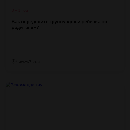
0 - 1 год
Как определить группу крови ребенка по
родителям?
Читать
7 мин