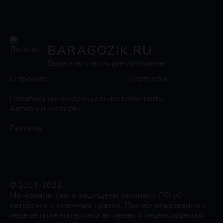
BARAGOZIK.RU
Вырастим счастливое поколение!
О проекте
Партнеры
Политика конфиденциальности
Контакты
Авторы и эксперты
Реклама
© 2014-2021
Материалы сайта защищены законами РФ об
авторских и смежных правах. При использовании и
перепечатке материала активная и индексируемая