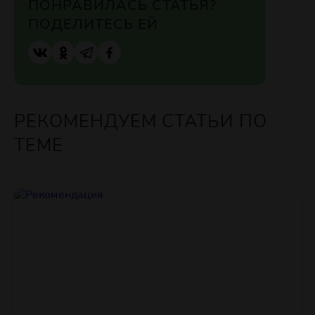
ПОНРАВИЛАСЬ СТАТЬЯ?
ПОДЕЛИТЕСЬ ЕЙ
РЕКОМЕНДУЕМ СТАТЬИ ПО
ТЕМЕ