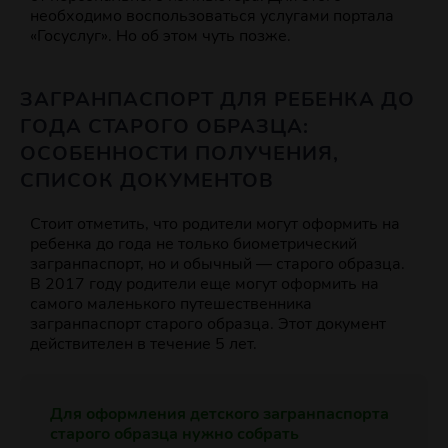
необходимо воспользоваться услугами портала
«Госуслуг». Но об этом чуть позже.
ЗАГРАНПАСПОРТ ДЛЯ РЕБЕНКА ДО
ГОДА СТАРОГО ОБРАЗЦА:
ОСОБЕННОСТИ ПОЛУЧЕНИЯ,
СПИСОК ДОКУМЕНТОВ
Стоит отметить, что родители могут оформить на
ребенка до года не только биометрический
загранпаспорт, но и обычный — старого образца.
В 2017 году родители еще могут оформить на
самого маленького путешественника
загранпаспорт старого образца. Этот документ
действителен в течение 5 лет.
Для оформления детского загранпаспорта
старого образца нужно собрать