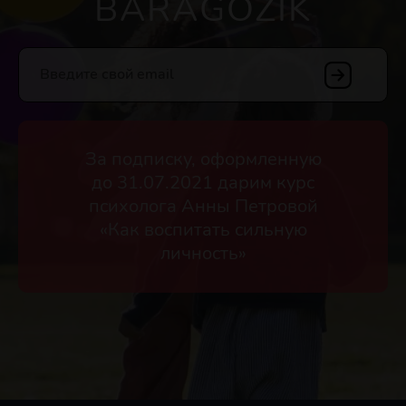
BARAGOZIK
Введите свой email
За подписку, оформленную
до 31.07.2021 дарим курс
психолога Анны Петровой
«Как воспитать сильную
личность»