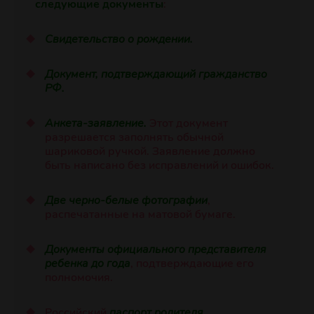
следующие документы
:
Свидетельство о рождении.
Документ, подтверждающий гражданство
РФ.
Анкета-заявление.
Этот документ
разрешается заполнять обычной
шариковой ручкой. Заявление должно
быть написано без исправлений и ошибок.
Две черно-белые фотографии
,
распечатанные на матовой бумаге.
Документы официального представителя
ребенка до года
, подтверждающие его
полномочия.
Российский
паспорт родителя
.