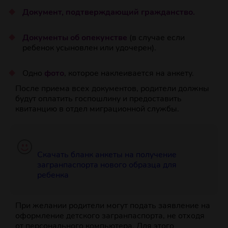
Документ, подтверждающий гражданство.
Документы об опекунстве
(в случае если
ребенок усыновлен или удочерен).
Одно
фото
, которое наклеивается на анкету.
После приема всех документов, родители должны
будут оплатить госпошлину и предоставить
квитанцию в отдел миграционной службы.
Скачать бланк анкеты на получение
загранпаспорта нового образца для
ребенка
При желании родители могут подать заявление на
оформление детского загранпаспорта, не отходя
от персонального компьютера. Для этого