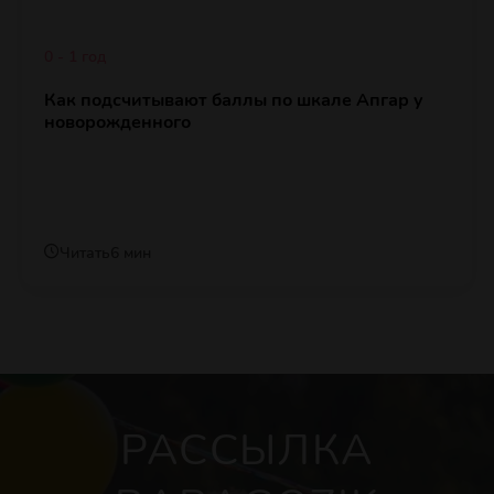
0 - 1 год
Как подсчитывают баллы по шкале Апгар у
новорожденного
Читать
6 мин
РАССЫЛКА