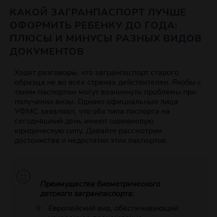
КАКОЙ ЗАГРАНПАСПОРТ ЛУЧШЕ
ОФОРМИТЬ РЕБЕНКУ ДО ГОДА:
ПЛЮСЫ И МИНУСЫ РАЗНЫХ ВИДОВ
ДОКУМЕНТОВ
Ходят разговоры, что загранпаспорт старого
образца не во всех странах действителен. Якобы с
таким паспортом могут возникнуть проблемы при
получении визы. Однако официальные лица
УФМС заявляют, что оба типа паспорта на
сегодняшний день имеют одинаковую
юридическую силу. Давайте рассмотрим
достоинства и недостатки этих паспортов.
Преимущества биометрического
детского загранпаспорта:
Европейский вид, обеспечивающий