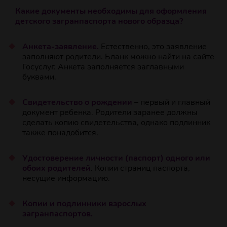
Какие документы необходимы для оформления
детского загранпаспорта нового образца?
Анкета-заявление.
Естественно, это заявление
заполняют родители. Бланк можно найти на сайте
Госуслуг. Анкета заполняется заглавными
буквами.
Свидетельство о рождении
– первый и главный
документ ребенка. Родители заранее должны
сделать копию свидетельства, однако подлинник
также понадобится.
Удостоверение личности (паспорт) одного или
обоих родителей
. Копии страниц паспорта,
несущие информацию.
Копии и подлинники взрослых
загранпаспортов.