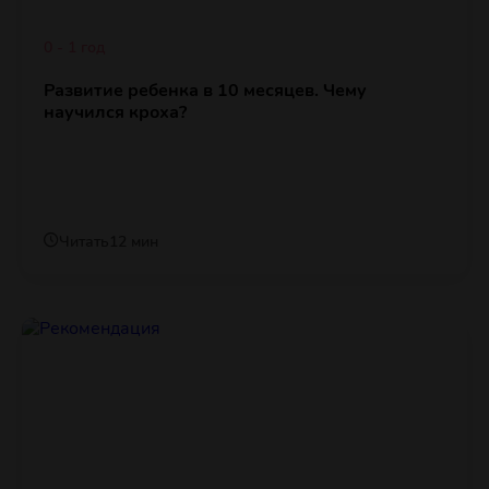
0 - 1 год
Развитие ребенка в 10 месяцев. Чему
научился кроха?
Читать
12 мин