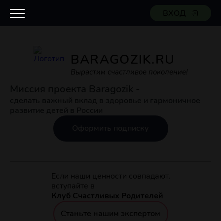
ВХОД
BARAGOZIK.RU
Вырастим счастливое поколение!
Миссия проекта Baragozik -
сделать важный вклад в здоровье и гармоничное
развитие детей в России
Оформить подписку
Если наши ценности совпадают,
вступайте в
Клуб Счастливых Родителей
Станьте нашим экспертом