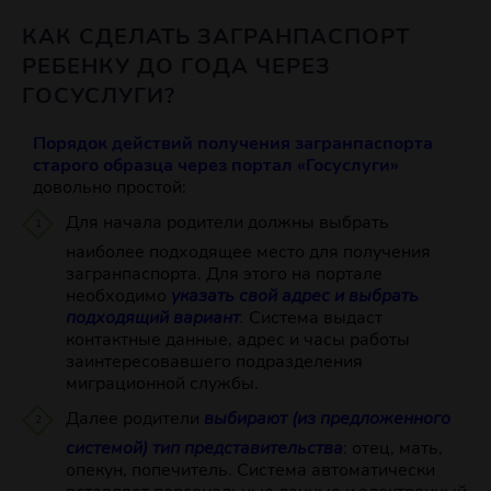
КАК СДЕЛАТЬ ЗАГРАНПАСПОРТ
РЕБЕНКУ ДО ГОДА ЧЕРЕЗ
ГОСУСЛУГИ?
Порядок действий получения загранпаспорта
старого образца через портал «Госуслуги»
довольно простой:
Для начала родители должны выбрать
наиболее подходящее место для получения
загранпаспорта. Для этого на портале
необходимо
указать свой адрес и выбрать
подходящий вариант
.
Система выдаст
контактные данные, адрес и часы работы
заинтересовавшего подразделения
миграционной службы.
Далее родители
выбирают (из предложенного
системой) тип представительства
: отец, мать,
опекун, попечитель. Система автоматически